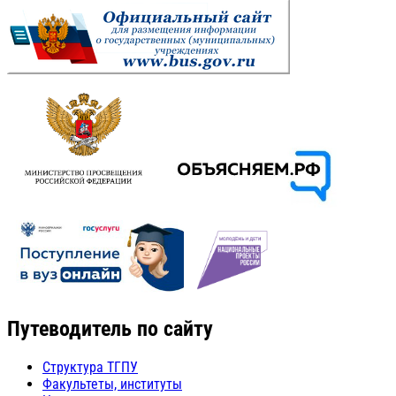
Путеводитель по сайту
Структура ТГПУ
Факультеты, институты