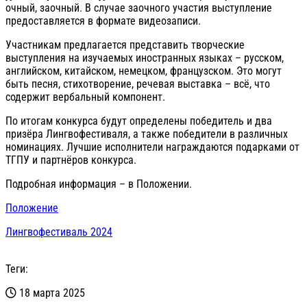
очный, заочный. В случае заочного участия выступление
предоставляется в формате видеозаписи.
Участникам предлагается представить творческие
выступления на изучаемых иностранных языках – русском,
английском, китайском, немецком, французском. Это могут
быть песня, стихотворение, речевая выставка – всё, что
содержит вербальный компонент.
По итогам конкурса будут определены победитель и два
призёра Лингвофестиваля, а также победители в различных
номинациях. Лучшие исполнители награждаются подарками от
ТГПУ и партнёров конкурса.
Подробная информация – в Положении.
Положение
Лингвофестиваль 2024
Теги:
18 марта 2025