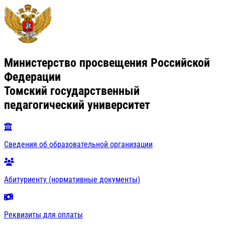
Министерство просвещения Российской
Федерации
Томский государственный
педагогический университет
Сведения об образовательной организации
Абитуриенту (нормативные документы)
Реквизиты для оплаты