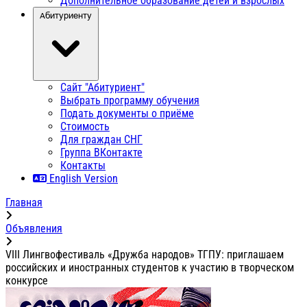
Дополнительное образование детей и взрослых
Абитуриенту
Сайт "Абитуриент"
Выбрать программу обучения
Подать документы о приёме
Стоимость
Для граждан СНГ
Группа ВКонтакте
Контакты
English Version
Главная
Объявления
VIII Лингвофестиваль «Дружба народов» ТГПУ: приглашаем
российских и иностранных студентов к участию в творческом
конкурсе