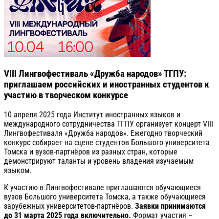
VIII Лингвофестиваль «Дружба народов» ТГПУ:
приглашаем российских и иностранных студентов к
участию в творческом конкурсе
10 апреля 2025 года Институт иностранных языков и
международного сотрудничества ТГПУ организует концерт VIII
Лингвофестиваля «Дружба народов». Ежегодно творческий
конкурс собирает на сцене студентов Большого университета
Томска и вузов-партнёров из разных стран, которые
демонстрируют таланты и уровень владения изучаемым
языком.
К участию в Лингвофестивале приглашаются обучающиеся
вузов Большого университета Томска, а также обучающиеся
зарубежных университетов-партнёров.
Заявки принимаются
до 31 марта 2025 года включительно.
Формат участия –