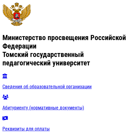
Министерство просвещения Российской
Федерации
Томский государственный
педагогический университет
Сведения об образовательной организации
Абитуриенту (нормативные документы)
Реквизиты для оплаты