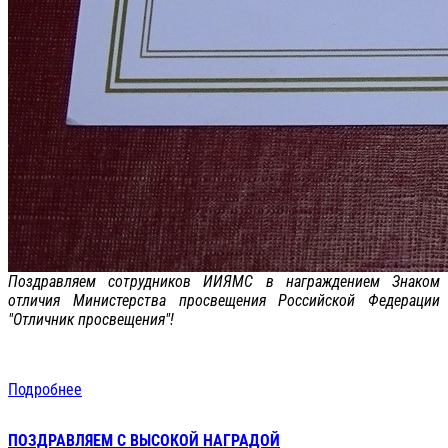
Поздравляем сотрудников ИИЯМС в награждением Знаком
отличия Министерства просвещения Российской Федерации
"Отличник просвещения"!
Подробнее
ПОЗДРАВЛЯЕМ С ВЫСОКОЙ НАГРАДОЙ