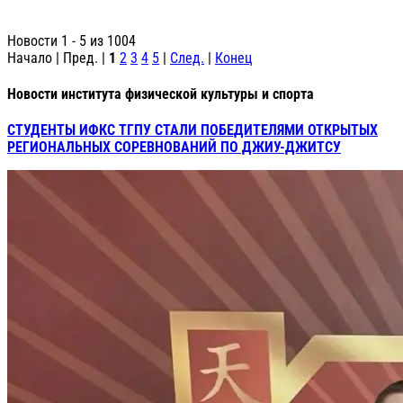
Новости 1 - 5 из 1004
Начало | Пред. |
1
2
3
4
5
|
След.
|
Конец
Новости института физической культуры и спорта
СТУДЕНТЫ ИФКС ТГПУ СТАЛИ ПОБЕДИТЕЛЯМИ ОТКРЫТЫХ
РЕГИОНАЛЬНЫХ СОРЕВНОВАНИЙ ПО ДЖИУ-ДЖИТСУ