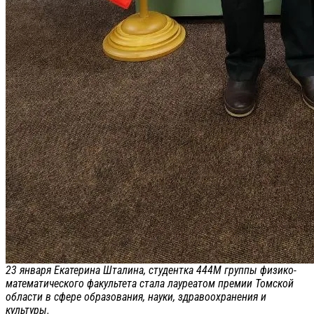
23 января Екатерина Шталина, студентка 444М группы физико-
математического факультета стала лауреатом премии Томской
области в сфере образования, науки, здравоохранения и
культуры.