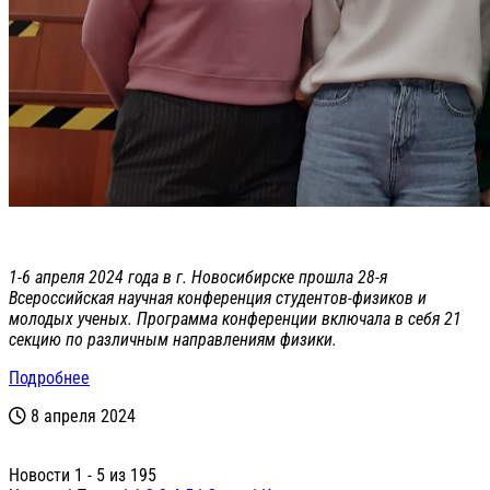
1-6 апреля 2024 года в г. Новосибирске прошла 28-я
Всероссийская научная конференция студентов-физиков и
молодых ученых. Программа конференции включала в себя 21
секцию по различным направлениям физики.
Подробнее
8 апреля 2024
Новости 1 - 5 из 195