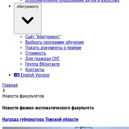
Дополнительное образование детей и взрослых
Абитуриенту
Сайт "Абитуриент"
Выбрать программу обучения
Подать документы о приёме
Стоимость
Для граждан СНГ
Группа ВКонтакте
Контакты
English Version
Главная
Новости факультетов
Новости физико-математического факультета
Награда губернатора Томской области