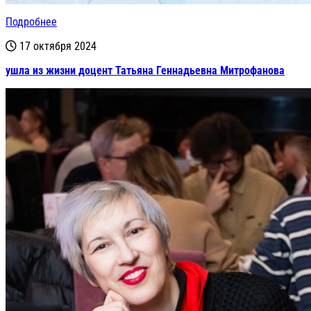
Подробнее
17 октября 2024
ушла из жизни доцент Татьяна Геннадьевна Митрофанова