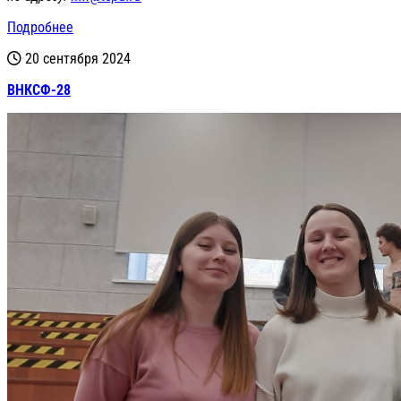
Подробнее
20 сентября 2024
ВНКСФ-28