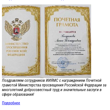
Поздравляем сотрудников ИИЯМС с награждением Почетной
грамотой Министерства просвещения Российской Федерации за
многолетний добросовестный труд и значительные заслуги в
сфере образования!
Подробнее