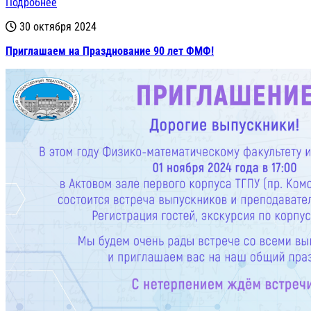
Подробнее
30 октября 2024
Приглашаем на Празднование 90 лет ФМФ!