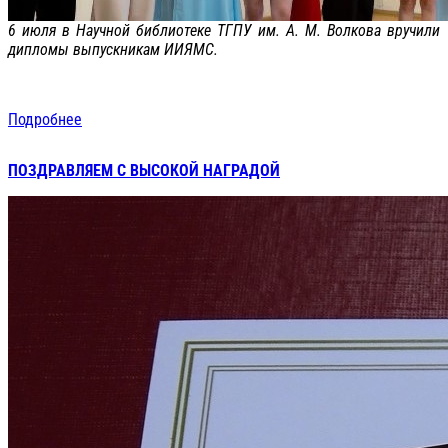
6 июля в Научной библиотеке ТГПУ им. А. М. Волкова вручили
дипломы выпускникам ИИЯМС.
Подробнее
ПОЗДРАВЛЯЕМ С ВЫСОКОЙ НАГРАДОЙ