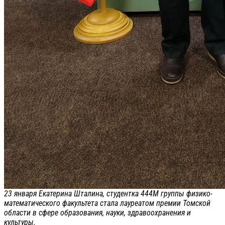
23 января Екатерина Шталина, студентка 444М группы физико-
математического факультета стала лауреатом премии Томской
области в сфере образования, науки, здравоохранения и
культуры.