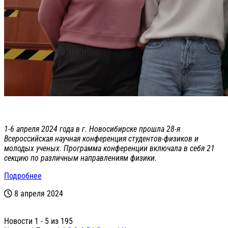
1-6 апреля 2024 года в г. Новосибирске прошла 28-я
Всероссийская научная конференция студентов-физиков и
молодых ученых. Программа конференции включала в себя 21
секцию по различным направлениям физики.
Подробнее
8 апреля 2024
Новости 1 - 5 из 195