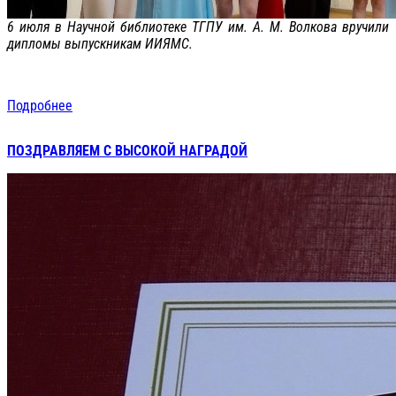
6 июля в Научной библиотеке ТГПУ им. А. М. Волкова вручили
дипломы выпускникам ИИЯМС.
Подробнее
ПОЗДРАВЛЯЕМ С ВЫСОКОЙ НАГРАДОЙ