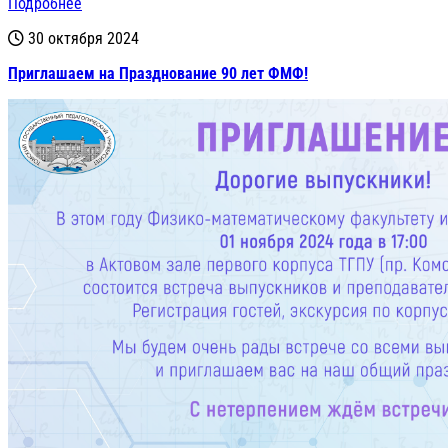
Подробнее
30 октября 2024
Приглашаем на Празднование 90 лет ФМФ!