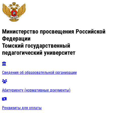
Министерство просвещения Российской
Федерации
Томский государственный
педагогический университет
Сведения об образовательной организации
Абитуриенту (нормативные документы)
Реквизиты для оплаты