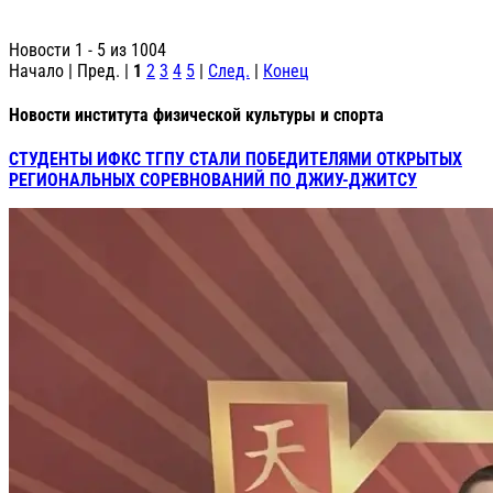
Новости 1 - 5 из 1004
Начало | Пред. |
1
2
3
4
5
|
След.
|
Конец
Новости института физической культуры и спорта
СТУДЕНТЫ ИФКС ТГПУ СТАЛИ ПОБЕДИТЕЛЯМИ ОТКРЫТЫХ
РЕГИОНАЛЬНЫХ СОРЕВНОВАНИЙ ПО ДЖИУ-ДЖИТСУ