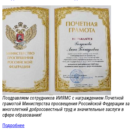
Поздравляем сотрудников ИИЯМС с награждением Почетной
грамотой Министерства просвещения Российской Федерации за
многолетний добросовестный труд и значительные заслуги в
сфере образования!
Подробнее