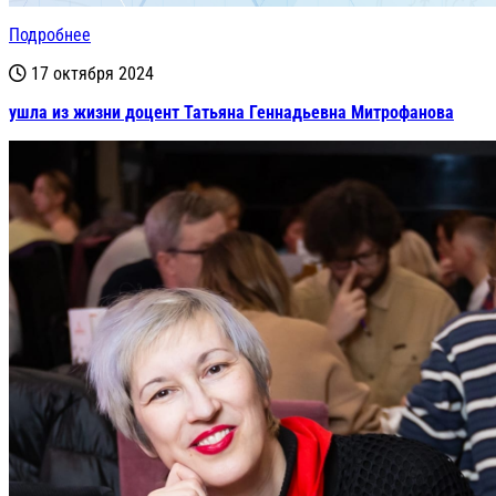
Подробнее
17 октября 2024
ушла из жизни доцент Татьяна Геннадьевна Митрофанова