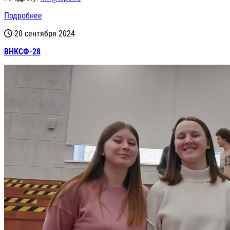
Подробнее
20 сентября 2024
ВНКСФ-28