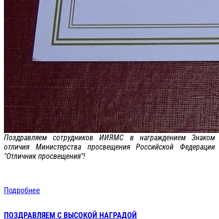
Поздравляем сотрудников ИИЯМС в награждением Знаком
отличия Министерства просвещения Российской Федерации
"Отличник просвещения"!
Подробнее
ПОЗДРАВЛЯЕМ С ВЫСОКОЙ НАГРАДОЙ