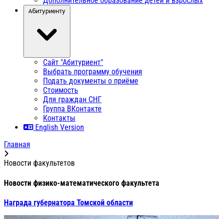
Дополнительное образование детей и взрослых
Абитуриенту
Сайт "Абитуриент"
Выбрать программу обучения
Подать документы о приёме
Стоимость
Для граждан СНГ
Группа ВКонтакте
Контакты
English Version
Главная
Новости факультетов
Новости физико-математического факультета
Награда губернатора Томской области