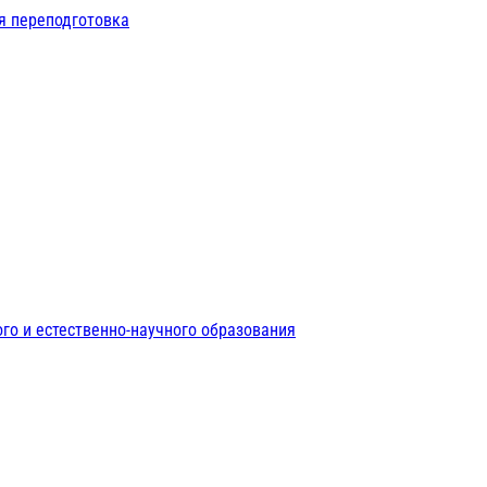
я переподготовка
го и естественно-научного образования