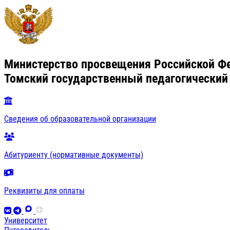
Министерство просвещения Российской Ф
Томский государственный педагогический
Сведения об образовательной организации
Абитуриенту (нормативные документы)
Реквизиты для оплаты
Университет