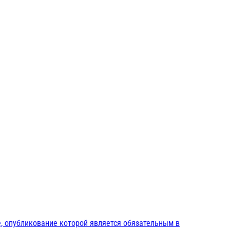
, опубликование которой является обязательным в