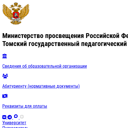
Министерство просвещения Российской Ф
Томский государственный педагогический
Сведения об образовательной организации
Абитуриенту (нормативные документы)
Реквизиты для оплаты
Университет