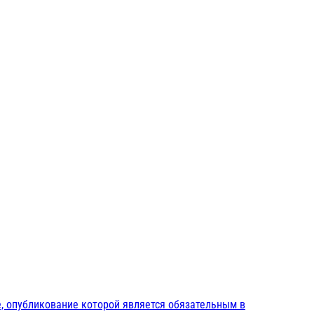
, опубликование которой является обязательным в