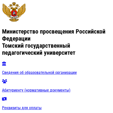
Министерство просвещения Российской
Федерации
Томский государственный
педагогический университет
Сведения об образовательной организации
Абитуриенту (нормативные документы)
Реквизиты для оплаты