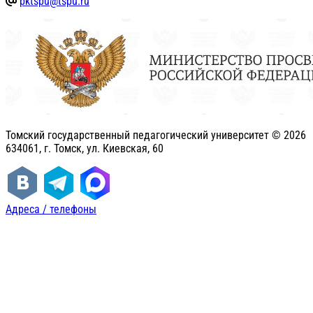
pktspu@tspu.ru
Томский государственный педагогический университет ©
2026
634061, г. Томск, ул. Киевская, 60
Адреса / телефоны