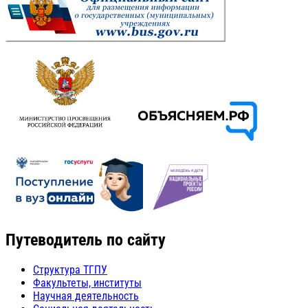
Путеводитель по сайту
Структура ТГПУ
Факультеты, институты
Научная деятельность