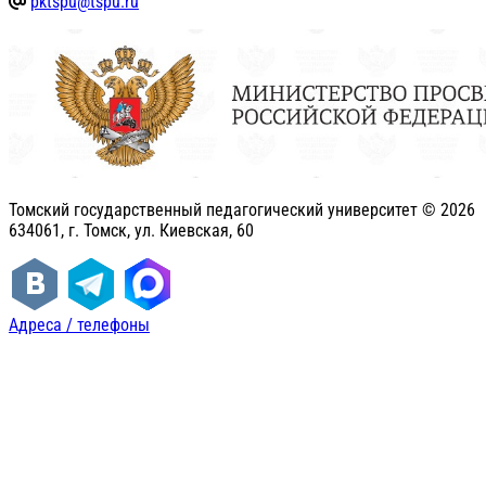
pktspu@tspu.ru
Томский государственный педагогический университет ©
2026
634061, г. Томск, ул. Киевская, 60
Адреса / телефоны