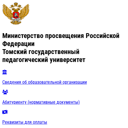
Министерство просвещения Российской
Федерации
Томский государственный
педагогический университет
Сведения об образовательной организации
Абитуриенту (нормативные документы)
Реквизиты для оплаты