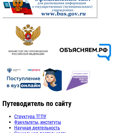
Путеводитель по сайту
Структура ТГПУ
Факультеты, институты
Научная деятельность