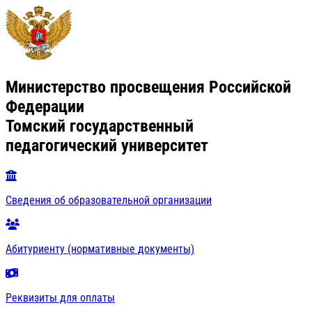
Министерство просвещения Российской
Федерации
Томский государственный
педагогический университет
Сведения об образовательной организации
Абитуриенту (нормативные документы)
Реквизиты для оплаты