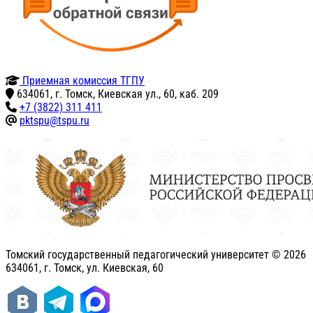
Приемная комиссия ТГПУ
634061, г. Томск, Киевская ул., 60, каб. 209
+7 (3822) 311 411
pktspu@tspu.ru
Томский государственный педагогический университет ©
2026
634061, г. Томск, ул. Киевская, 60