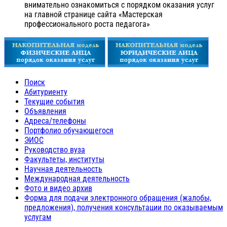
внимательно ознакомиться с порядком оказания услуг
на главной странице сайта «Мастерская
профессионального роста педагога»
Поиск
Абитуриенту
Текущие события
Объявления
Адреса/телефоны
Портфолио обучающегося
ЭИОС
Руководство вуза
Факультеты, институты
Научная деятельность
Международная деятельность
Фото и видео архив
Форма для подачи электронного обращения (жалобы,
предложения), получения консультации по оказываемым
услугам