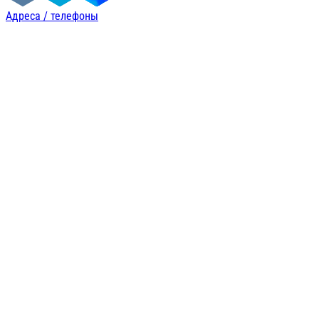
Адреса / телефоны