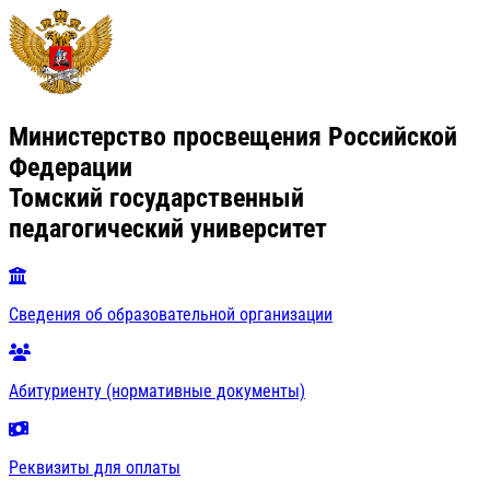
Министерство просвещения Российской
Федерации
Томский государственный
педагогический университет
Сведения об образовательной организации
Абитуриенту (нормативные документы)
Реквизиты для оплаты