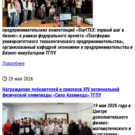
предпринимательских компетенций «StartТЕХ: первый шаг в
бизнес» в рамках федерального проекта «Платформа
университетского технологического предпринимательства»,
организованный кафедрой экономики и предпринимательства и
Бизнес-инкубатором ТГПУ.
Подробнее
20 мая 2026
Награждение победителей и призеров XIV региональной
физической олимпиады «Сила Архимеда» ТГПУ
19 мая 2026 года в
Центре
дополнительного
физико-
математического и
естественно-