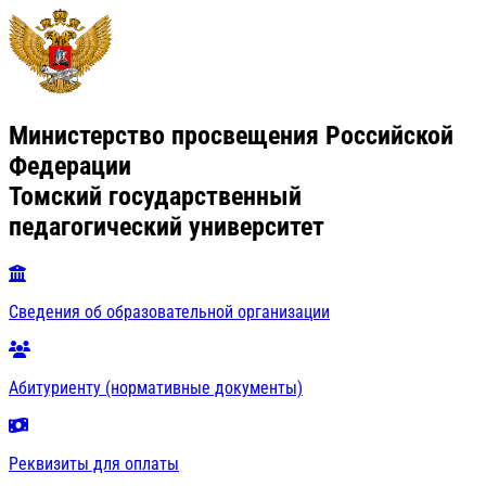
Министерство просвещения Российской
Федерации
Томский государственный
педагогический университет
Сведения об образовательной организации
Абитуриенту (нормативные документы)
Реквизиты для оплаты