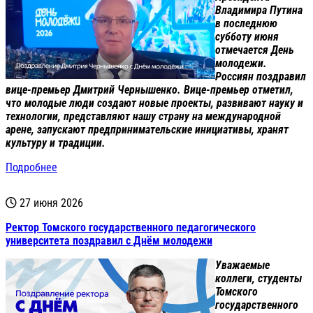
Владимира Путина
в последнюю
субботу июня
отмечается День
молодежи.
Россиян поздравил
вице-премьер Дмитрий Чернышенко. Вице-премьер отметил,
что молодые люди создают новые проекты, развивают науку и
технологии, представляют нашу страну на международной
арене, запускают предпринимательские инициативы, хранят
культуру и традиции.
Подробнее
27 июня 2026
Ректор Томского государственного педагогического
университета поздравил с Днём молодежи
Уважаемые
коллеги, студенты
Томского
государственного