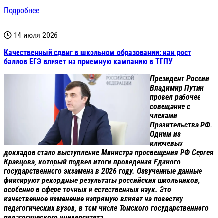
Подробнее
14 июля 2026
Качественный сдвиг в школьном образовании: как рост
баллов ЕГЭ влияет на приемную кампанию в ТГПУ
Президент России
Владимир Путин
провел рабочее
совещание с
членами
Правительства РФ.
Одним из
ключевых
докладов стало выступление Министра просвещения РФ Сергея
Кравцова, который подвел итоги проведения Единого
государственного экзамена в 2026 году. Озвученные данные
фиксируют рекордные результаты российских школьников,
особенно в сфере точных и естественных наук. Это
качественное изменение напрямую влияет на повестку
педагогических вузов, в том числе Томского государственного
педагогического университета.