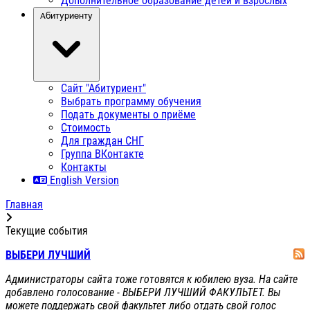
Дополнительное образование детей и взрослых
Абитуриенту
Сайт "Абитуриент"
Выбрать программу обучения
Подать документы о приёме
Стоимость
Для граждан СНГ
Группа ВКонтакте
Контакты
English Version
Главная
Текущие события
ВЫБЕРИ ЛУЧШИЙ
Администраторы сайта тоже готовятся к юбилею вуза. На сайте
добавлено голосование - ВЫБЕРИ ЛУЧШИЙ ФАКУЛЬТЕТ. Вы
можете поддержать свой факультет либо отдать свой голос