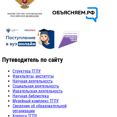
Путеводитель по сайту
Структура ТГПУ
Факультеты, институты
Научная деятельность
Социальная деятельность
Издательская деятельность
Научная библиотека
Музейный комплекс ТГПУ
Сведения об образовательной
организации
Корпуса ТГПУ