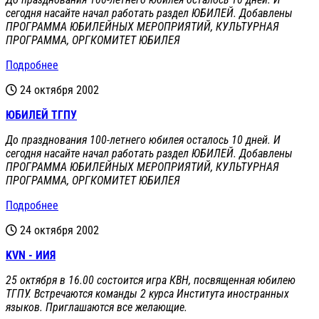
сегодня насайте начал работать раздел ЮБИЛЕЙ. Добавлены
ПРОГРАММА ЮБИЛЕЙНЫХ МЕРОПРИЯТИЙ, КУЛЬТУРНАЯ
ПРОГРАММА, ОРГКОМИТЕТ ЮБИЛЕЯ
Подробнее
24 октября 2002
ЮБИЛЕЙ ТГПУ
До празднования 100-летнего юбилея осталось 10 дней. И
сегодня насайте начал работать раздел ЮБИЛЕЙ. Добавлены
ПРОГРАММА ЮБИЛЕЙНЫХ МЕРОПРИЯТИЙ, КУЛЬТУРНАЯ
ПРОГРАММА, ОРГКОМИТЕТ ЮБИЛЕЯ
Подробнее
24 октября 2002
KVN - ИИЯ
25 октября в 16.00 состоится игра КВН, посвященная юбилею
ТГПУ. Встречаются команды 2 курса Института иностранных
языков. Приглашаются все желающие.