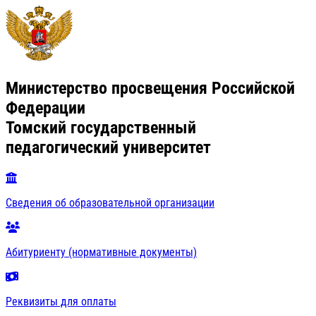
Министерство просвещения Российской
Федерации
Томский государственный
педагогический университет
Сведения об образовательной организации
Абитуриенту (нормативные документы)
Реквизиты для оплаты