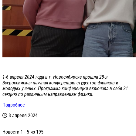
1-6 апреля 2024 года в г. Новосибирске прошла 28-я
Всероссийская научная конференция студентов-физиков и
молодых ученых. Программа конференции включала в себя 21
секцию по различным направлениям физики.
Подробнее
8 апреля 2024
Новости 1 - 5 из 195