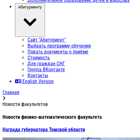
Дополнительное образование детей и взрослых
Абитуриенту
Сайт "Абитуриент"
Выбрать программу обучения
Подать документы о приёме
Стоимость
Для граждан СНГ
Группа ВКонтакте
Контакты
English Version
Главная
Новости факультетов
Новости физико-математического факультета
Награда губернатора Томской области