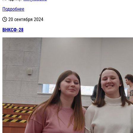
Подробнее
20 сентября 2024
ВНКСФ-28