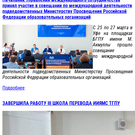
принял участие в совещании по международной деятельности
подведомственных Министерству Просвещения Российской
Федерации образовательных организаций
С 25 по 27 марта в
Уфе на площадках
БГПУ имени М.
Акмуллы прошло
совещание
по международной
деятельности подведомственных Министерству Просвещения
Российской Федерации образовательных организаций.
Подробнее
ЗАВЕРШИЛА РАБОТУ III ШКОЛА ПЕРЕВОДА ИИЯМС ТГПУ