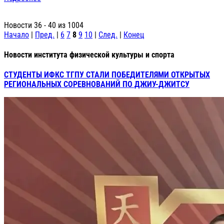
Новости 36 - 40 из 1004
Начало
|
Пред.
|
6
7
8
9
10
|
След.
|
Конец
Новости института физической культуры и спорта
СТУДЕНТЫ ИФКС ТГПУ СТАЛИ ПОБЕДИТЕЛЯМИ ОТКРЫТЫХ
РЕГИОНАЛЬНЫХ СОРЕВНОВАНИЙ ПО ДЖИУ-ДЖИТСУ