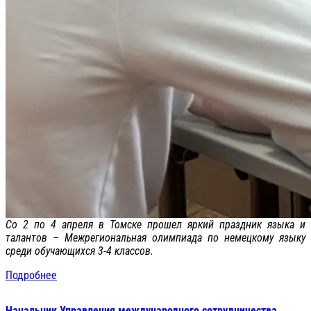
Со 2 по 4 апреля в Томске прошел яркий праздник языка и
талантов – Межрегиональная олимпиада по немецкому языку
среди обучающихся 3-4 классов.
Подробнее
Начальник Управления международного сотрудничества