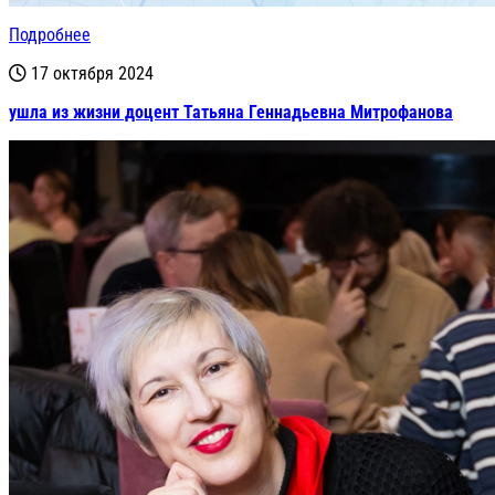
Подробнее
17 октября 2024
ушла из жизни доцент Татьяна Геннадьевна Митрофанова