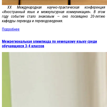
XX Международная научно-практическая конференция
«Иностранный язык и межкультурная коммуникация». В этом
году событие стало знаковым — оно посвящено 20-летию
кафедры перевода и переводоведения.
Подробнее
Межрегиональная олимпиада по немецкому языку среди
обучающихся 3-4 классов