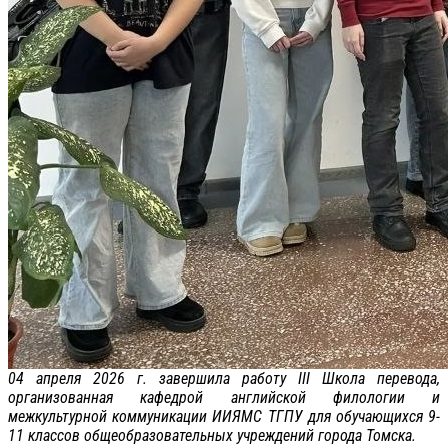
04 апреля 2026 г. завершила работу III Школа перевода,
организованная кафедрой английской филологии и
межкультурной коммуникации ИИЯМС ТГПУ для обучающихся 9-
11 классов общеобразовательных учреждений города Томска.