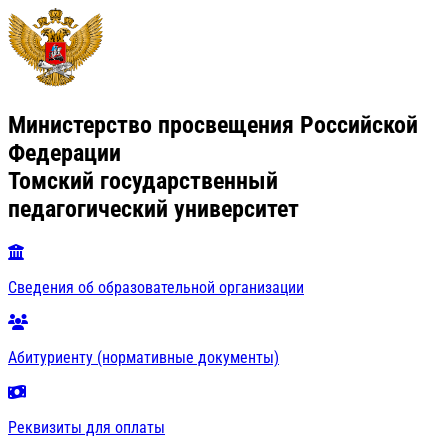
Министерство просвещения Российской
Федерации
Томский государственный
педагогический университет
Сведения об образовательной организации
Абитуриенту (нормативные документы)
Реквизиты для оплаты