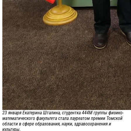
23 января Екатерина Шталина, студентка 444М группы физико-
математического факультета стала лауреатом премии Томской
области в сфере образования, науки, здравоохранения и
культуры.