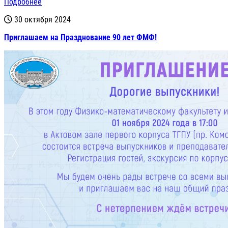
Подробнее
30 октября 2024
Приглашаем на Празднование 90 лет ФМФ!