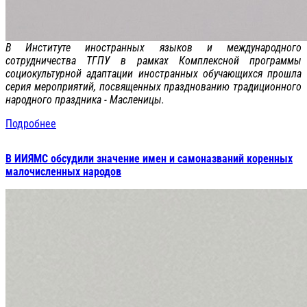
В Институте иностранных языков и международного
сотрудничества ТГПУ в рамках Комплексной программы
социокультурной адаптации иностранных обучающихся прошла
серия мероприятий, посвященных празднованию традиционного
народного праздника - Масленицы.
Подробнее
В ИИЯМС обсудили значение имен и самоназваний коренных
малочисленных народов