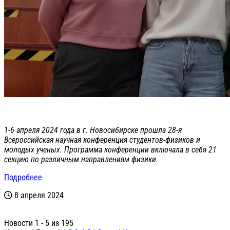
1-6 апреля 2024 года в г. Новосибирске прошла 28-я
Всероссийская научная конференция студентов-физиков и
молодых ученых. Программа конференции включала в себя 21
секцию по различным направлениям физики.
Подробнее
8 апреля 2024
Новости 1 - 5 из 195