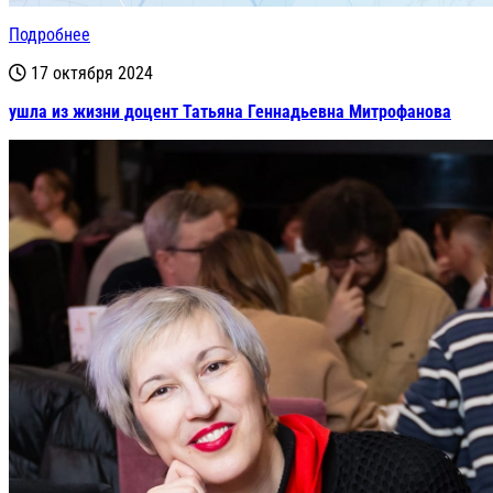
Подробнее
17 октября 2024
ушла из жизни доцент Татьяна Геннадьевна Митрофанова