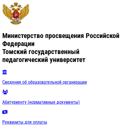
Министерство просвещения Российской
Федерации
Томский государственный
педагогический университет
Сведения об образовательной организации
Абитуриенту (нормативные документы)
Реквизиты для оплаты