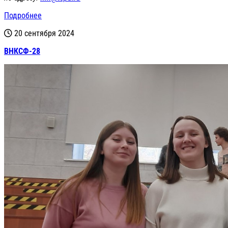
Подробнее
20 сентября 2024
ВНКСФ-28