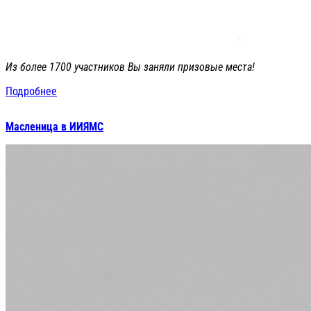
Из более 1700 участников Вы заняли призовые места!
Подробнее
Масленица в ИИЯМС