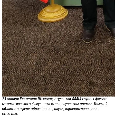
23 января Екатерина Шталина, студентка 444М группы физико-
математического факультета стала лауреатом премии Томской
области в сфере образования, науки, здравоохранения и
культуры.