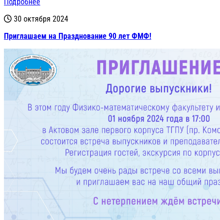
Подробнее
30 октября 2024
Приглашаем на Празднование 90 лет ФМФ!