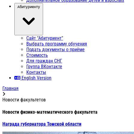
Дополнительное образование детей и взрослых
Абитуриенту
Сайт "Абитуриент"
Выбрать программу обучения
Подать документы о приёме
Стоимость
Для граждан СНГ
Группа ВКонтакте
Контакты
English Version
Главная
Новости факультетов
Новости физико-математического факультета
Награда губернатора Томской области