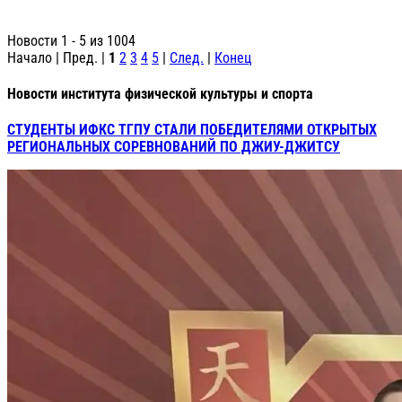
Новости 1 - 5 из 1004
Начало | Пред. |
1
2
3
4
5
|
След.
|
Конец
Новости института физической культуры и спорта
СТУДЕНТЫ ИФКС ТГПУ СТАЛИ ПОБЕДИТЕЛЯМИ ОТКРЫТЫХ
РЕГИОНАЛЬНЫХ СОРЕВНОВАНИЙ ПО ДЖИУ-ДЖИТСУ