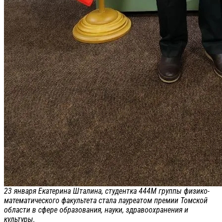
23 января Екатерина Шталина, студентка 444М группы физико-
математического факультета стала лауреатом премии Томской
области в сфере образования, науки, здравоохранения и
культуры.