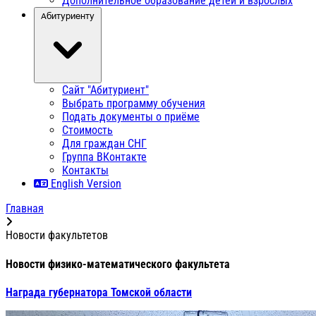
Дополнительное образование детей и взрослых
Абитуриенту
Сайт "Абитуриент"
Выбрать программу обучения
Подать документы о приёме
Стоимость
Для граждан СНГ
Группа ВКонтакте
Контакты
English Version
Главная
Новости факультетов
Новости физико-математического факультета
Награда губернатора Томской области