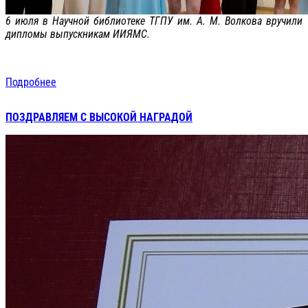
6 июля в Научной библиотеке ТГПУ им. А. М. Волкова вручили
дипломы выпускникам ИИЯМС.
Подробнее
ПОЗДРАВЛЯЕМ С ВЫСОКОЙ НАГРАДОЙ