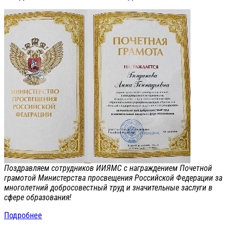
Поздравляем сотрудников ИИЯМС с награждением Почетной
грамотой Министерства просвещения Российской Федерации за
многолетний добросовестный труд и значительные заслуги в
сфере образования!
Подробнее