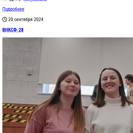
Подробнее
20 сентября 2024
ВНКСФ-28