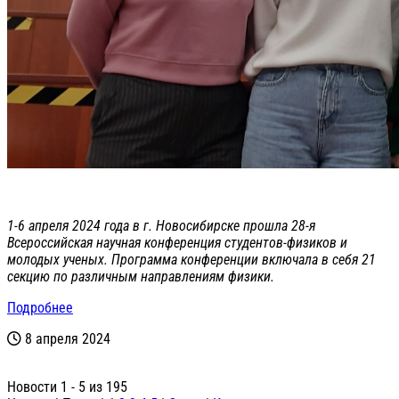
1-6 апреля 2024 года в г. Новосибирске прошла 28-я
Всероссийская научная конференция студентов-физиков и
молодых ученых. Программа конференции включала в себя 21
секцию по различным направлениям физики.
Подробнее
8 апреля 2024
Новости 1 - 5 из 195