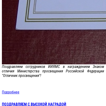
Поздравляем сотрудников ИИЯМС в награждением Знаком
отличия Министерства просвещения Российской Федерации
"Отличник просвещения"!
Подробнее
ПОЗДРАВЛЯЕМ С ВЫСОКОЙ НАГРАДОЙ