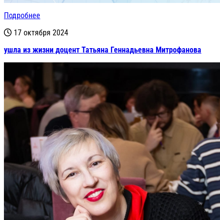
Подробнее
17 октября 2024
ушла из жизни доцент Татьяна Геннадьевна Митрофанова