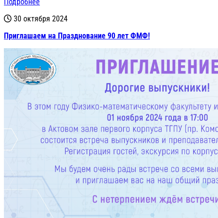
Подробнее
30 октября 2024
Приглашаем на Празднование 90 лет ФМФ!