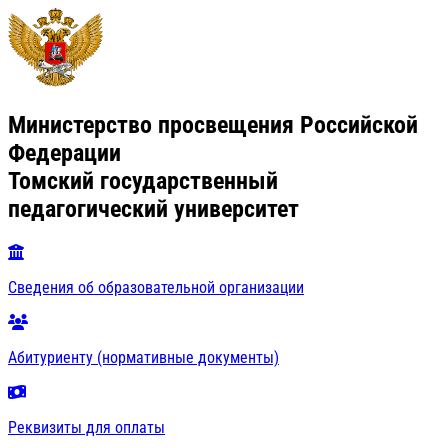
Министерство просвещения Российской
Федерации
Томский государственный
педагогический университет
Сведения об образовательной организации
Абитуриенту (нормативные документы)
Реквизиты для оплаты