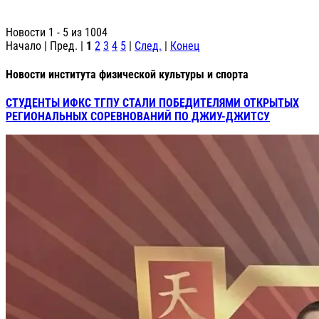
Новости 1 - 5 из 1004
Начало | Пред. |
1
2
3
4
5
|
След.
|
Конец
Новости института физической культуры и спорта
СТУДЕНТЫ ИФКС ТГПУ СТАЛИ ПОБЕДИТЕЛЯМИ ОТКРЫТЫХ
РЕГИОНАЛЬНЫХ СОРЕВНОВАНИЙ ПО ДЖИУ-ДЖИТСУ