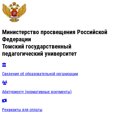
Министерство просвещения Российской
Федерации
Томский государственный
педагогический университет
Сведения об образовательной организации
Абитуриенту (нормативные документы)
Реквизиты для оплаты