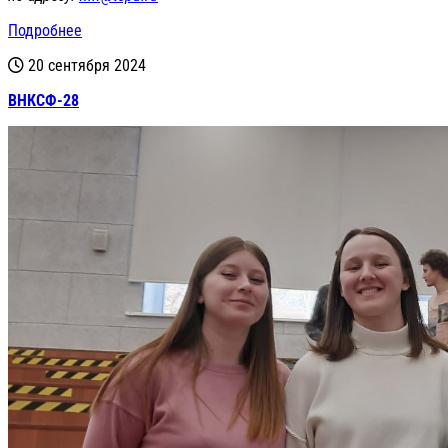
Подробнее
20 сентября 2024
ВНКСФ-28