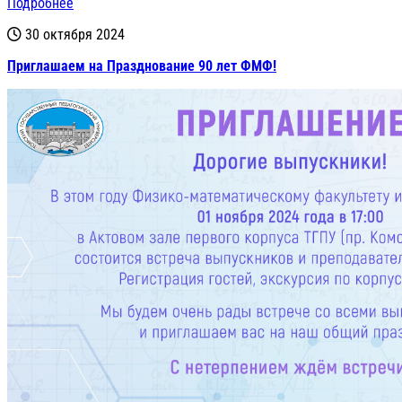
Подробнее
30 октября 2024
Приглашаем на Празднование 90 лет ФМФ!