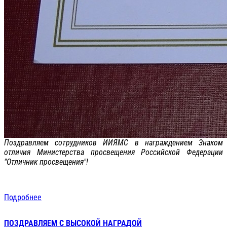
Поздравляем сотрудников ИИЯМС в награждением Знаком
отличия Министерства просвещения Российской Федерации
"Отличник просвещения"!
Подробнее
ПОЗДРАВЛЯЕМ С ВЫСОКОЙ НАГРАДОЙ