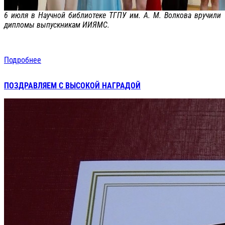
6 июля в Научной библиотеке ТГПУ им. А. М. Волкова вручили
дипломы выпускникам ИИЯМС.
Подробнее
ПОЗДРАВЛЯЕМ С ВЫСОКОЙ НАГРАДОЙ