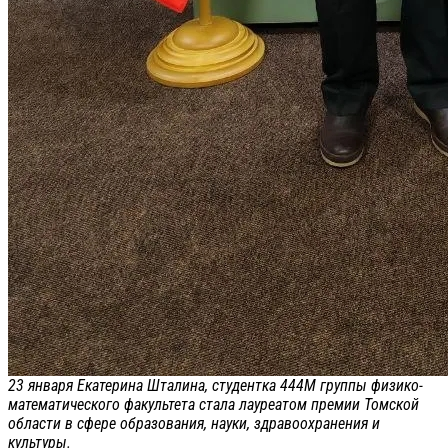
23 января Екатерина Шталина, студентка 444М группы физико-
математического факультета стала лауреатом премии Томской
области в сфере образования, науки, здравоохранения и
культуры.