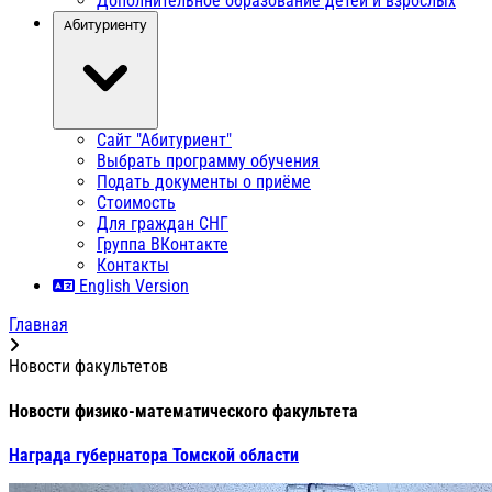
Дополнительное образование детей и взрослых
Абитуриенту
Сайт "Абитуриент"
Выбрать программу обучения
Подать документы о приёме
Стоимость
Для граждан СНГ
Группа ВКонтакте
Контакты
English Version
Главная
Новости факультетов
Новости физико-математического факультета
Награда губернатора Томской области