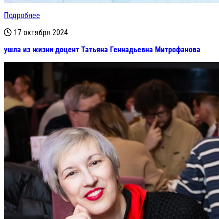
Подробнее
17 октября 2024
ушла из жизни доцент Татьяна Геннадьевна Митрофанова