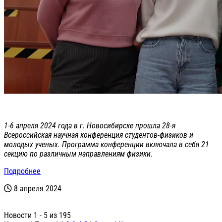
1-6 апреля 2024 года в г. Новосибирске прошла 28-я
Всероссийская научная конференция студентов-физиков и
молодых ученых. Программа конференции включала в себя 21
секцию по различным направлениям физики.
Подробнее
8 апреля 2024
Новости 1 - 5 из 195