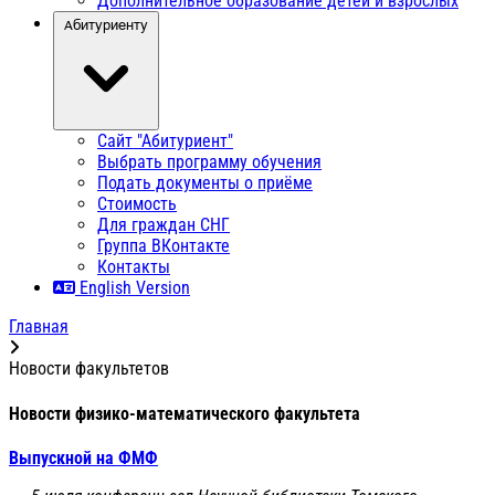
Дополнительное образование детей и взрослых
Абитуриенту
Сайт "Абитуриент"
Выбрать программу обучения
Подать документы о приёме
Стоимость
Для граждан СНГ
Группа ВКонтакте
Контакты
English Version
Главная
Новости факультетов
Новости физико-математического факультета
Выпускной на ФМФ