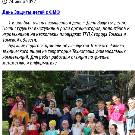
24 июня 2022
День Защиты детей с ФМФ
1 июня был очень насыщенный день – День Защиты детей.
Наши студенты выступили в роли организаторов, волонтёров и
игротехников на нескольких площадках ТГПУ, города Томска и
Томской области.
Будущие педагоги приняли обучающихся Томского физико-
технического лицея на территории Технопарка универсальных
компетенций. Для ребят работали станции по физике,
математике и информатике.