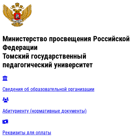
Министерство просвещения Российской
Федерации
Томский государственный
педагогический университет
Сведения об образовательной организации
Абитуриенту (нормативные документы)
Реквизиты для оплаты