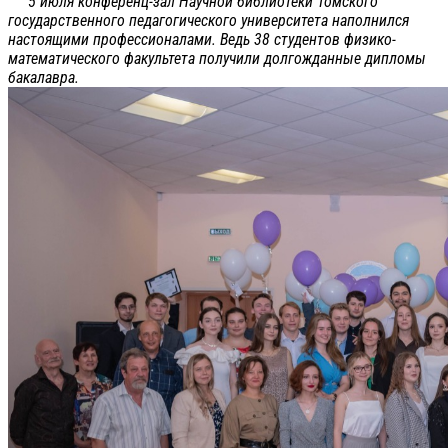
5 июля конференц-зал Научной библиотеки Томского
государственного педагогического университета наполнился
настоящими профессионалами. Ведь 38 студентов физико-
математического факультета получили долгожданные дипломы
бакалавра.