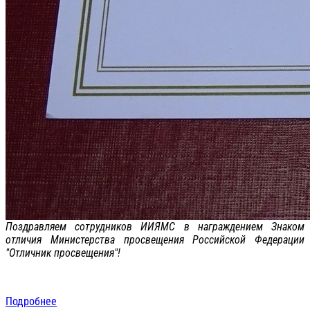
Поздравляем сотрудников ИИЯМС в награждением Знаком
отличия Министерства просвещения Российской Федерации
"Отличник просвещения"!
Подробнее