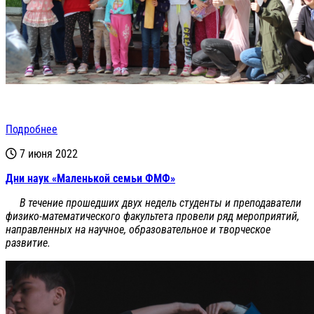
Подробнее
7 июня 2022
Дни наук «Маленькой семьи ФМФ»
В течение прошедших двух недель студенты и преподаватели
физико-математического факультета провели ряд мероприятий,
направленных на научное, образовательное и творческое
развитие.