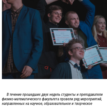
В течение прошедших двух недель студенты и преподаватели
физико-математического факультета провели ряд мероприятий,
направленных на научное, образовательное и творческое