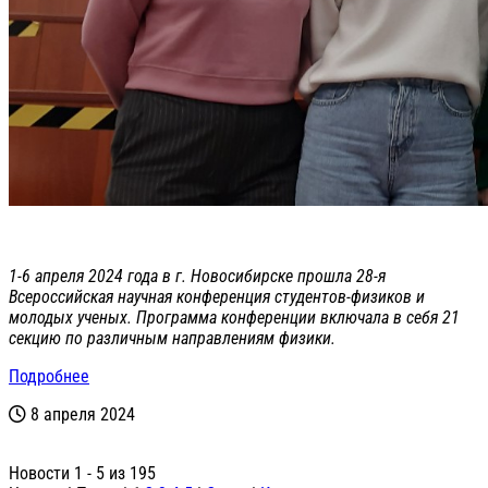
1-6 апреля 2024 года в г. Новосибирске прошла 28-я
Всероссийская научная конференция студентов-физиков и
молодых ученых. Программа конференции включала в себя 21
секцию по различным направлениям физики.
Подробнее
8 апреля 2024
Новости 1 - 5 из 195