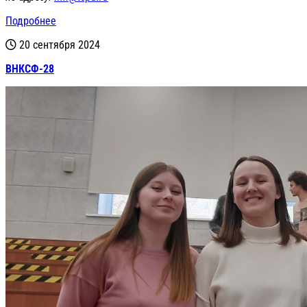
Подробнее
20 сентября 2024
ВНКСФ-28