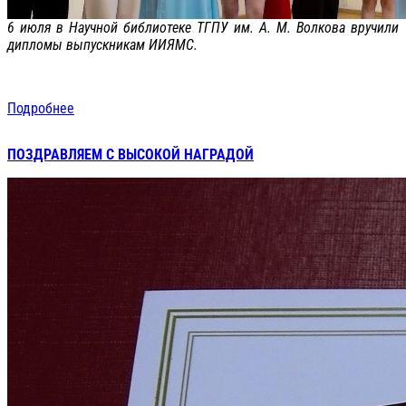
6 июля в Научной библиотеке ТГПУ им. А. М. Волкова вручили
дипломы выпускникам ИИЯМС.
Подробнее
ПОЗДРАВЛЯЕМ С ВЫСОКОЙ НАГРАДОЙ