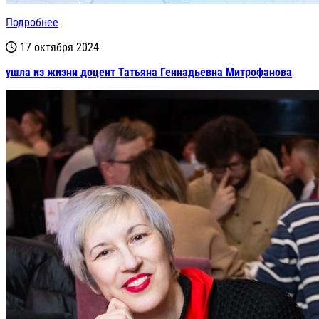
Подробнее
17 октября 2024
ушла из жизни доцент Татьяна Геннадьевна Митрофанова