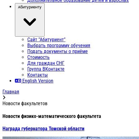
Дополнительное образование детей и взрослых
Абитуриенту
Сайт "Абитуриент"
Выбрать программу обучения
Подать документы о приёме
Стоимость
Для граждан СНГ
Группа ВКонтакте
Контакты
English Version
Главная
Новости факультетов
Новости физико-математического факультета
Награда губернатора Томской области