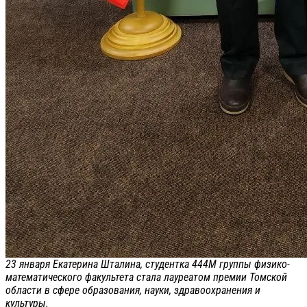
23 января Екатерина Шталина, студентка 444М группы физико-
математического факультета стала лауреатом премии Томской
области в сфере образования, науки, здравоохранения и
культуры.