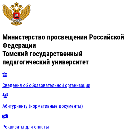
Министерство просвещения Российской
Федерации
Томский государственный
педагогический университет
Сведения об образовательной организации
Абитуриенту (нормативные документы)
Реквизиты для оплаты