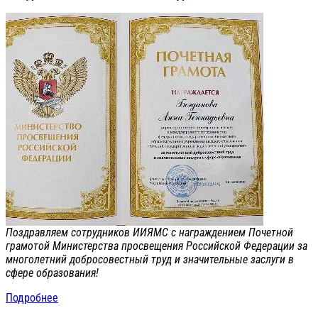
Поздравляем сотрудников ИИЯМС с награждением Почетной
грамотой Министерства просвещения Российской Федерации за
многолетний добросовестный труд и значительные заслуги в
сфере образования!
Подробнее