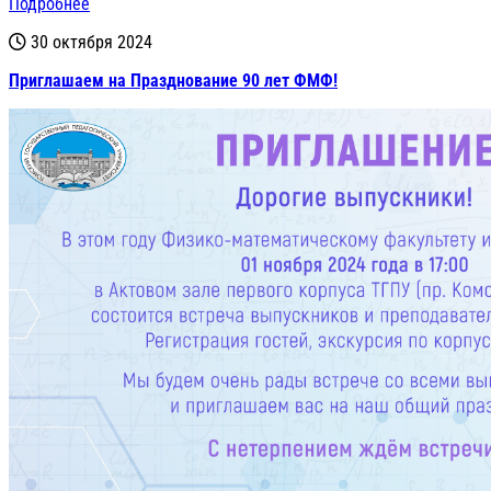
Подробнее
30 октября 2024
Приглашаем на Празднование 90 лет ФМФ!