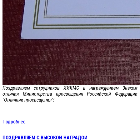
Поздравляем сотрудников ИИЯМС в награждением Знаком
отличия Министерства просвещения Российской Федерации
"Отличник просвещения"!
Подробнее
ПОЗДРАВЛЯЕМ С ВЫСОКОЙ НАГРАДОЙ