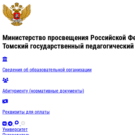
Министерство просвещения Российской Ф
Томский государственный педагогический
Сведения об образовательной организации
Абитуриенту (нормативные документы)
Реквизиты для оплаты
Университет