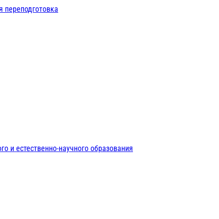
я переподготовка
го и естественно-научного образования