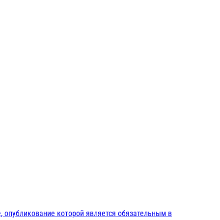
, опубликование которой является обязательным в