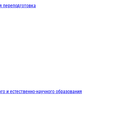
я переподготовка
го и естественно-научного образования