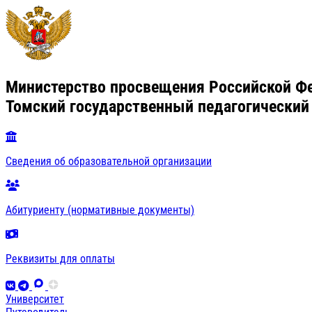
Министерство просвещения Российской Ф
Томский государственный педагогический
Сведения об образовательной организации
Абитуриенту (нормативные документы)
Реквизиты для оплаты
Университет