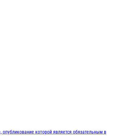
, опубликование которой является обязательным в