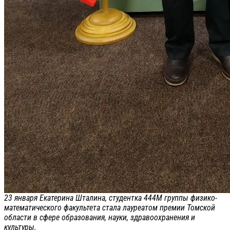
23 января Екатерина Шталина, студентка 444М группы физико-
математического факультета стала лауреатом премии Томской
области в сфере образования, науки, здравоохранения и
культуры.