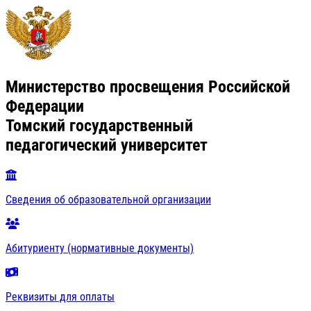
Министерство просвещения Российской
Федерации
Томский государственный
педагогический университет
Сведения об образовательной организации
Абитуриенту (нормативные документы)
Реквизиты для оплаты