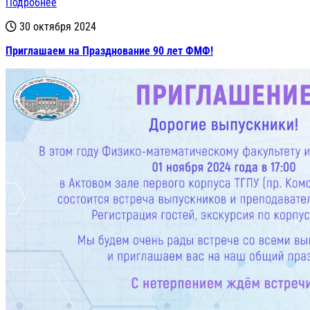
Подробнее
30 октября 2024
Приглашаем на Празднование 90 лет ФМФ!