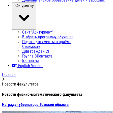
Дополнительное образование детей и взрослых
Абитуриенту
Сайт "Абитуриент"
Выбрать программу обучения
Подать документы о приёме
Стоимость
Для граждан СНГ
Группа ВКонтакте
Контакты
English Version
Главная
Новости факультетов
Новости физико-математического факультета
Награда губернатора Томской области