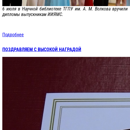
6 июля в Научной библиотеке ТГПУ им. А. М. Волкова вручили
дипломы выпускникам ИИЯМС.
Подробнее
ПОЗДРАВЛЯЕМ С ВЫСОКОЙ НАГРАДОЙ