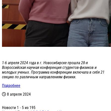
1-6 апреля 2024 года в г. Новосибирске прошла 28-я
Всероссийская научная конференция студентов-физиков и
молодых ученых. Программа конференции включала в себя 21
секцию по различным направлениям физики.
Подробнее
8 апреля 2024
Новости 1 - 5 из 195