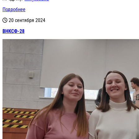
Подробнее
20 сентября 2024
ВНКСФ-28