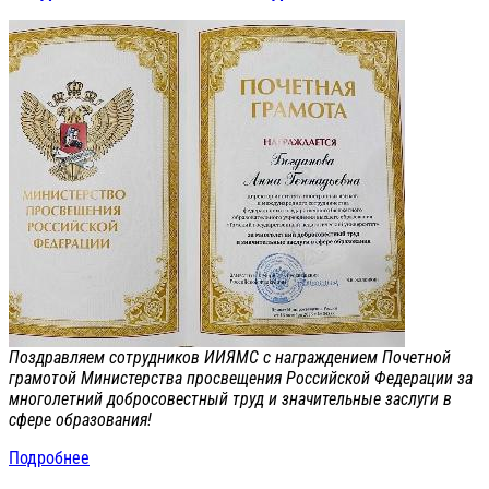
Поздравляем сотрудников ИИЯМС с награждением Почетной
грамотой Министерства просвещения Российской Федерации за
многолетний добросовестный труд и значительные заслуги в
сфере образования!
Подробнее