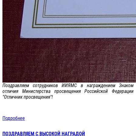
Поздравляем сотрудников ИИЯМС в награждением Знаком
отличия Министерства просвещения Российской Федерации
"Отличник просвещения"!
Подробнее
ПОЗДРАВЛЯЕМ С ВЫСОКОЙ НАГРАДОЙ