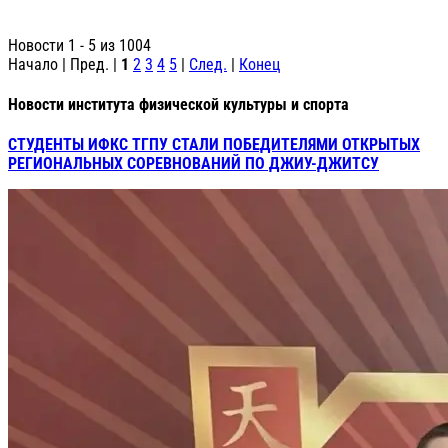
Новости 1 - 5 из 1004
Начало | Пред. |
1
2
3
4
5
|
След.
|
Конец
Новости института физической культуры и спорта
СТУДЕНТЫ ИФКС ТГПУ СТАЛИ ПОБЕДИТЕЛЯМИ ОТКРЫТЫХ
РЕГИОНАЛЬНЫХ СОРЕВНОВАНИЙ ПО ДЖИУ-ДЖИТСУ