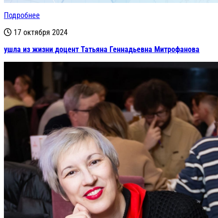
Подробнее
17 октября 2024
ушла из жизни доцент Татьяна Геннадьевна Митрофанова