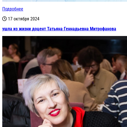
Подробнее
17 октября 2024
ушла из жизни доцент Татьяна Геннадьевна Митрофанова