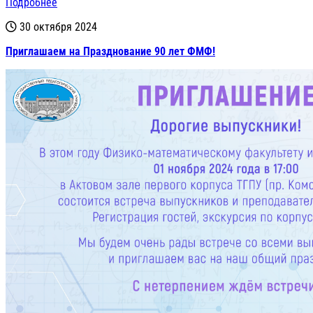
Подробнее
30 октября 2024
Приглашаем на Празднование 90 лет ФМФ!