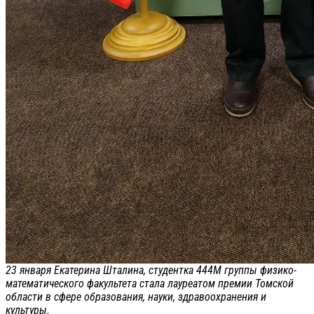
23 января Екатерина Шталина, студентка 444М группы физико-
математического факультета стала лауреатом премии Томской
области в сфере образования, науки, здравоохранения и
культуры.