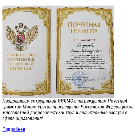
Поздравляем сотрудников ИИЯМС с награждением Почетной
грамотой Министерства просвещения Российской Федерации за
многолетний добросовестный труд и значительные заслуги в
сфере образования!
Подробнее