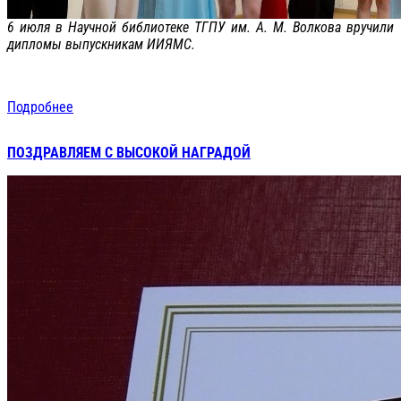
6 июля в Научной библиотеке ТГПУ им. А. М. Волкова вручили
дипломы выпускникам ИИЯМС.
Подробнее
ПОЗДРАВЛЯЕМ С ВЫСОКОЙ НАГРАДОЙ