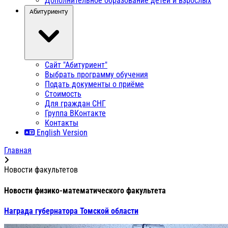
Дополнительное образование детей и взрослых
Абитуриенту
Сайт "Абитуриент"
Выбрать программу обучения
Подать документы о приёме
Стоимость
Для граждан СНГ
Группа ВКонтакте
Контакты
English Version
Главная
Новости факультетов
Новости физико-математического факультета
Награда губернатора Томской области