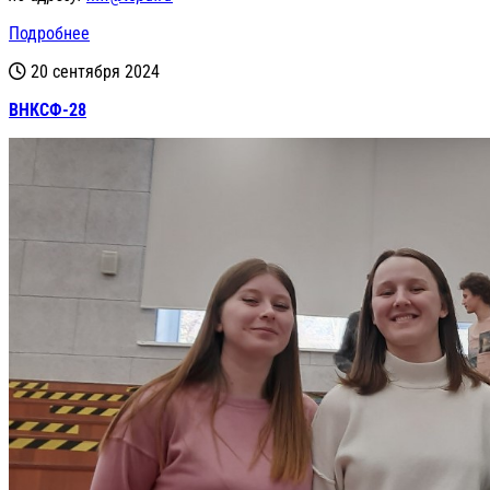
Подробнее
20 сентября 2024
ВНКСФ-28