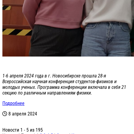
1-6 апреля 2024 года в г. Новосибирске прошла 28-я
Всероссийская научная конференция студентов-физиков и
молодых ученых. Программа конференции включала в себя 21
секцию по различным направлениям физики.
Подробнее
8 апреля 2024
Новости 1 - 5 из 195