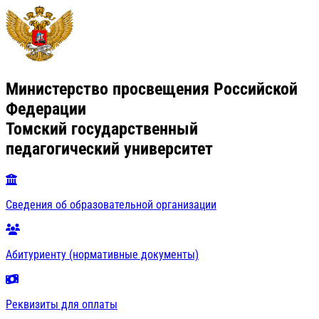
Министерство просвещения Российской
Федерации
Томский государственный
педагогический университет
Сведения об образовательной организации
Абитуриенту (нормативные документы)
Реквизиты для оплаты