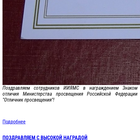
Поздравляем сотрудников ИИЯМС в награждением Знаком
отличия Министерства просвещения Российской Федерации
"Отличник просвещения"!
Подробнее
ПОЗДРАВЛЯЕМ С ВЫСОКОЙ НАГРАДОЙ