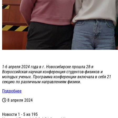
1-6 апреля 2024 года в г. Новосибирске прошла 28-я
Всероссийская научная конференция студентов-физиков и
молодых ученых. Программа конференции включала в себя 21
секцию по различным направлениям физики.
Подробнее
8 апреля 2024
Новости 1 - 5 из 195