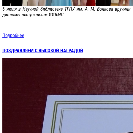
6 июля в Научной библиотеке ТГПУ им. А. М. Волкова вручили
дипломы выпускникам ИИЯМС.
Подробнее
ПОЗДРАВЛЯЕМ С ВЫСОКОЙ НАГРАДОЙ