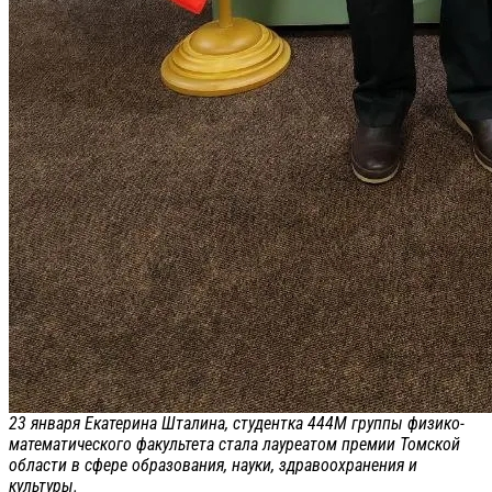
23 января Екатерина Шталина, студентка 444М группы физико-
математического факультета стала лауреатом премии Томской
области в сфере образования, науки, здравоохранения и
культуры.