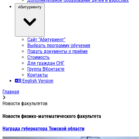
Дополнительное образование детей и взрослых
Абитуриенту
Сайт "Абитуриент"
Выбрать программу обучения
Подать документы о приёме
Стоимость
Для граждан СНГ
Группа ВКонтакте
Контакты
English Version
Главная
Новости факультетов
Новости физико-математического факультета
Награда губернатора Томской области