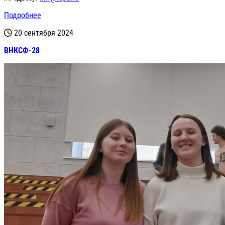
Подробнее
20 сентября 2024
ВНКСФ-28