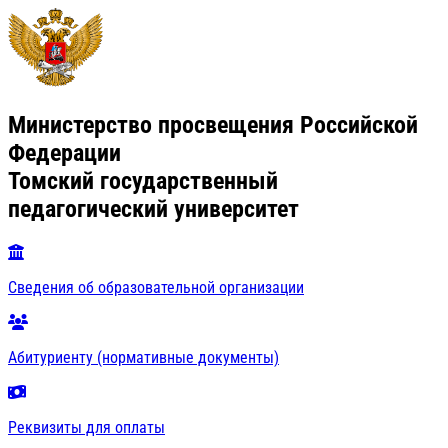
Министерство просвещения Российской
Федерации
Томский государственный
педагогический университет
Сведения об образовательной организации
Абитуриенту (нормативные документы)
Реквизиты для оплаты