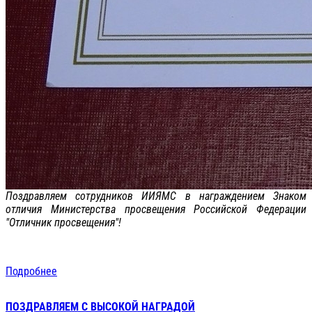
Поздравляем сотрудников ИИЯМС в награждением Знаком
отличия Министерства просвещения Российской Федерации
"Отличник просвещения"!
Подробнее
ПОЗДРАВЛЯЕМ С ВЫСОКОЙ НАГРАДОЙ