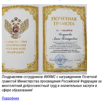
Поздравляем сотрудников ИИЯМС с награждением Почетной
грамотой Министерства просвещения Российской Федерации за
многолетний добросовестный труд и значительные заслуги в
сфере образования!
Подробнее