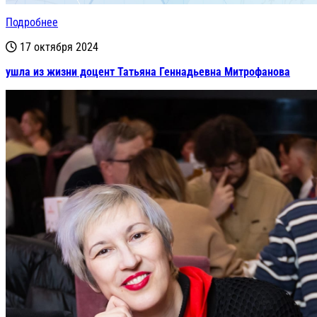
Подробнее
17 октября 2024
ушла из жизни доцент Татьяна Геннадьевна Митрофанова