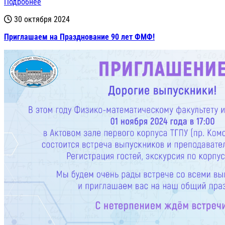
Подробнее
30 октября 2024
Приглашаем на Празднование 90 лет ФМФ!