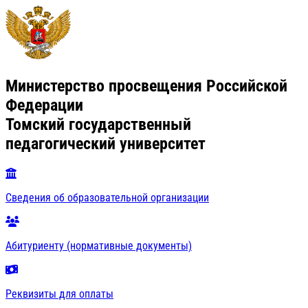
Министерство просвещения Российской
Федерации
Томский государственный
педагогический университет
Сведения об образовательной организации
Абитуриенту (нормативные документы)
Реквизиты для оплаты