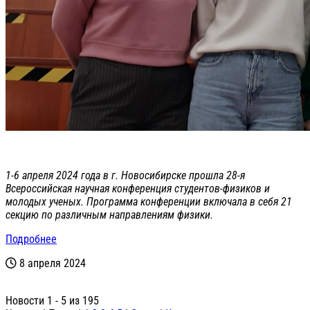
1-6 апреля 2024 года в г. Новосибирске прошла 28-я
Всероссийская научная конференция студентов-физиков и
молодых ученых. Программа конференции включала в себя 21
секцию по различным направлениям физики.
Подробнее
8 апреля 2024
Новости 1 - 5 из 195