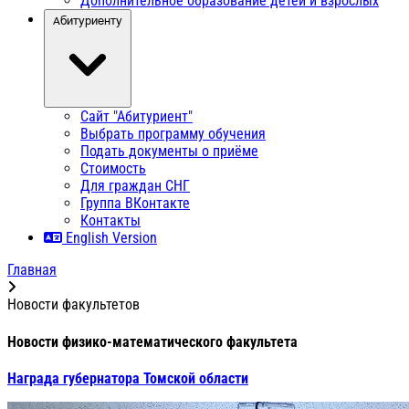
Дополнительное образование детей и взрослых
Абитуриенту
Сайт "Абитуриент"
Выбрать программу обучения
Подать документы о приёме
Стоимость
Для граждан СНГ
Группа ВКонтакте
Контакты
English Version
Главная
Новости факультетов
Новости физико-математического факультета
Награда губернатора Томской области