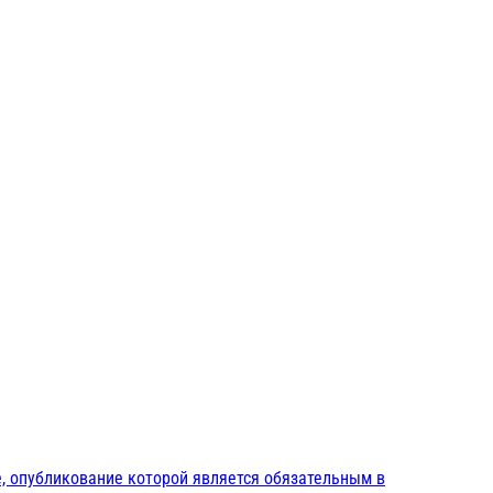
, опубликование которой является обязательным в