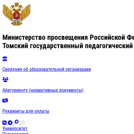
Министерство просвещения Российской Ф
Томский государственный педагогический
Сведения об образовательной организации
Абитуриенту (нормативные документы)
Реквизиты для оплаты
Университет