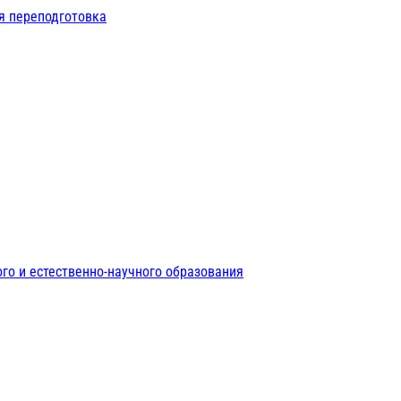
я переподготовка
го и естественно-научного образования