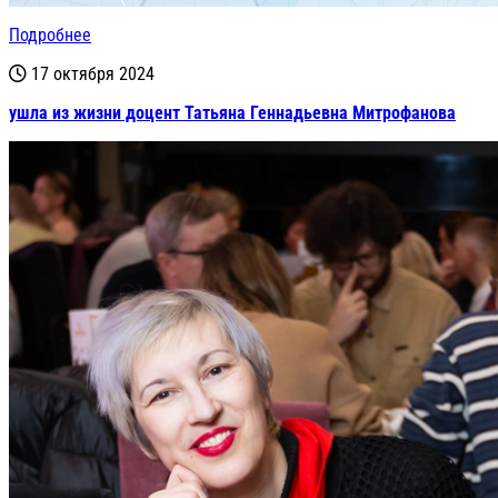
Подробнее
17 октября 2024
ушла из жизни доцент Татьяна Геннадьевна Митрофанова