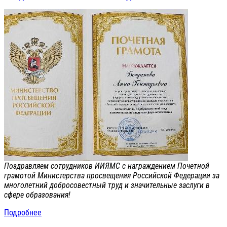
Поздравляем сотрудников ИИЯМС с награждением Почетной
грамотой Министерства просвещения Российской Федерации за
многолетний добросовестный труд и значительные заслуги в
сфере образования!
Подробнее