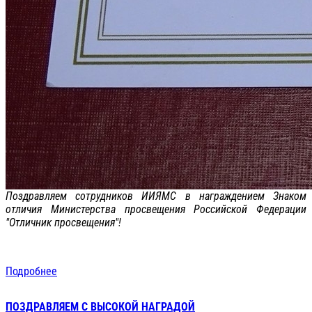
Поздравляем сотрудников ИИЯМС в награждением Знаком
отличия Министерства просвещения Российской Федерации
"Отличник просвещения"!
Подробнее
ПОЗДРАВЛЯЕМ С ВЫСОКОЙ НАГРАДОЙ