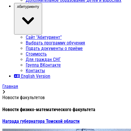
Дополнительное образование детей и взрослых
Абитуриенту
Сайт "Абитуриент"
Выбрать программу обучения
Подать документы о приёме
Стоимость
Для граждан СНГ
Группа ВКонтакте
Контакты
English Version
Главная
Новости факультетов
Новости физико-математического факультета
Награда губернатора Томской области