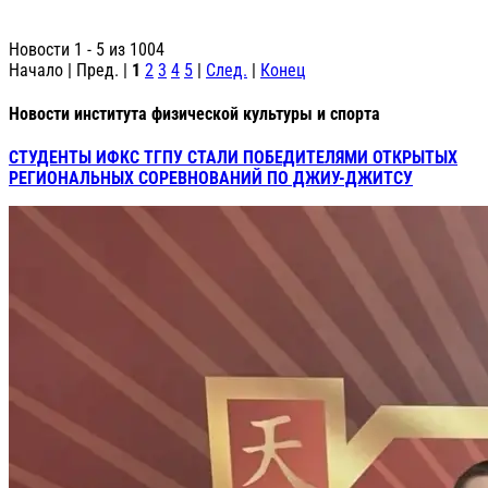
Новости 1 - 5 из 1004
Начало | Пред. |
1
2
3
4
5
|
След.
|
Конец
Новости института физической культуры и спорта
СТУДЕНТЫ ИФКС ТГПУ СТАЛИ ПОБЕДИТЕЛЯМИ ОТКРЫТЫХ
РЕГИОНАЛЬНЫХ СОРЕВНОВАНИЙ ПО ДЖИУ-ДЖИТСУ