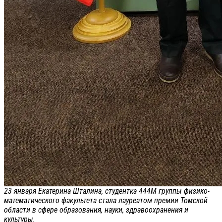
23 января Екатерина Шталина, студентка 444М группы физико-
математического факультета стала лауреатом премии Томской
области в сфере образования, науки, здравоохранения и
культуры.