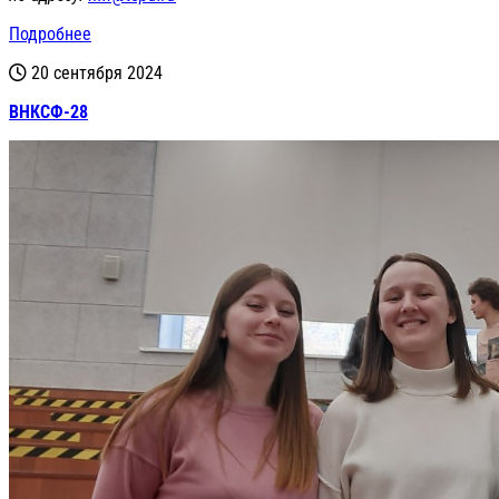
Подробнее
20 сентября 2024
ВНКСФ-28