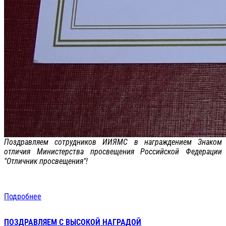
Поздравляем сотрудников ИИЯМС в награждением Знаком
отличия Министерства просвещения Российской Федерации
"Отличник просвещения"!
Подробнее
ПОЗДРАВЛЯЕМ С ВЫСОКОЙ НАГРАДОЙ