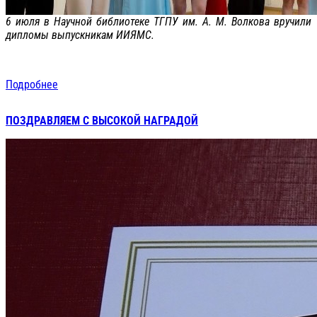
6 июля в Научной библиотеке ТГПУ им. А. М. Волкова вручили
дипломы выпускникам ИИЯМС.
Подробнее
ПОЗДРАВЛЯЕМ С ВЫСОКОЙ НАГРАДОЙ