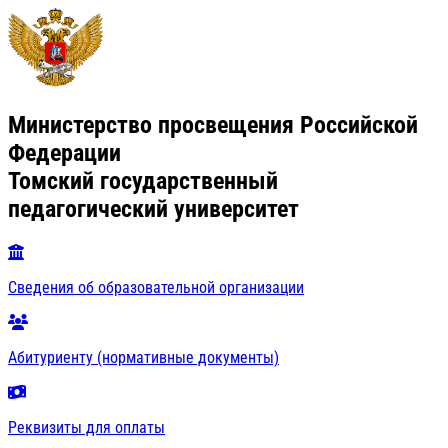
Министерство просвещения Российской
Федерации
Томский государственный
педагогический университет
Сведения об образовательной организации
Абитуриенту (нормативные документы)
Реквизиты для оплаты