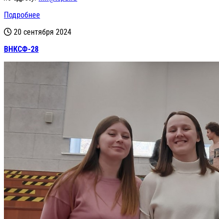
Подробнее
20 сентября 2024
ВНКСФ-28