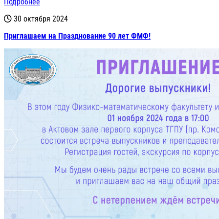
Подробнее
30 октября 2024
Приглашаем на Празднование 90 лет ФМФ!