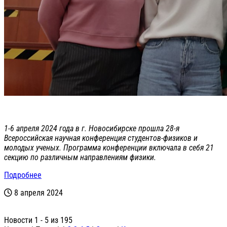
1-6 апреля 2024 года в г. Новосибирске прошла 28-я
Всероссийская научная конференция студентов-физиков и
молодых ученых. Программа конференции включала в себя 21
секцию по различным направлениям физики.
Подробнее
8 апреля 2024
Новости 1 - 5 из 195