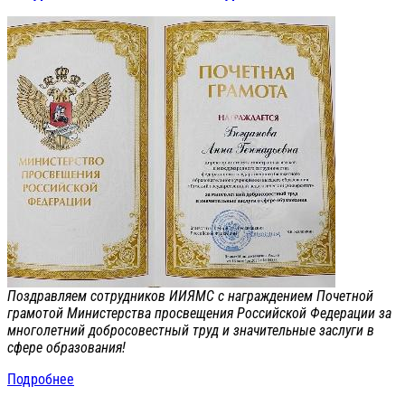
Поздравляем сотрудников ИИЯМС с награждением Почетной
грамотой Министерства просвещения Российской Федерации за
многолетний добросовестный труд и значительные заслуги в
сфере образования!
Подробнее