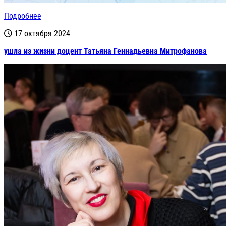
Подробнее
17 октября 2024
ушла из жизни доцент Татьяна Геннадьевна Митрофанова