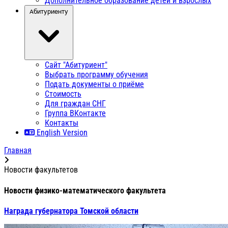
Дополнительное образование детей и взрослых
Абитуриенту
Сайт "Абитуриент"
Выбрать программу обучения
Подать документы о приёме
Стоимость
Для граждан СНГ
Группа ВКонтакте
Контакты
English Version
Главная
Новости факультетов
Новости физико-математического факультета
Награда губернатора Томской области