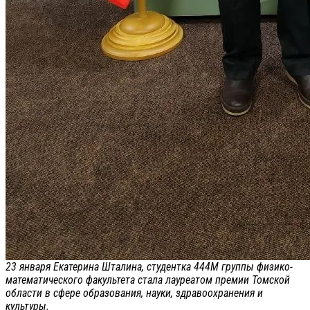
23 января Екатерина Шталина, студентка 444М группы физико-
математического факультета стала лауреатом премии Томской
области в сфере образования, науки, здравоохранения и
культуры.