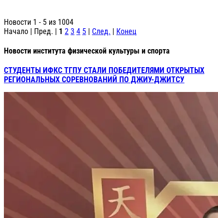
Новости 1 - 5 из 1004
Начало | Пред. |
1
2
3
4
5
|
След.
|
Конец
Новости института физической культуры и спорта
СТУДЕНТЫ ИФКС ТГПУ СТАЛИ ПОБЕДИТЕЛЯМИ ОТКРЫТЫХ
РЕГИОНАЛЬНЫХ СОРЕВНОВАНИЙ ПО ДЖИУ-ДЖИТСУ