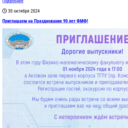
Подробнее
30 октября 2024
Приглашаем на Празднование 90 лет ФМФ!