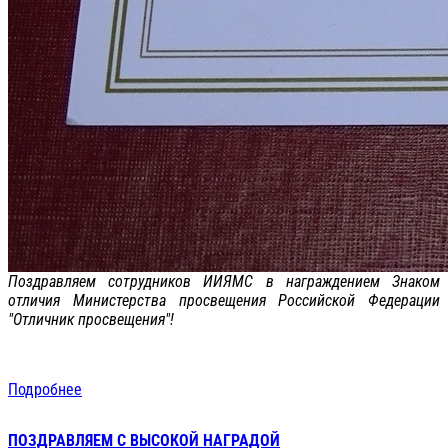
Поздравляем сотрудников ИИЯМС в награждением Знаком
отличия Министерства просвещения Российской Федерации
"Отличник просвещения"!
Подробнее
ПОЗДРАВЛЯЕМ С ВЫСОКОЙ НАГРАДОЙ