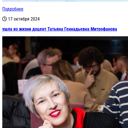
Подробнее
17 октября 2024
ушла из жизни доцент Татьяна Геннадьевна Митрофанова