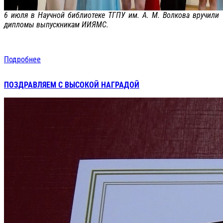
6 июля в Научной библиотеке ТГПУ им. А. М. Волкова вручили
дипломы выпускникам ИИЯМС.
Подробнее
ПОЗДРАВЛЯЕМ С ВЫСОКОЙ НАГРАДОЙ