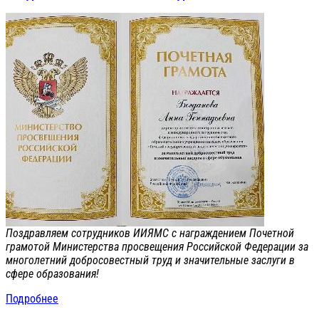
Поздравляем сотрудников ИИЯМС с награждением Почетной
грамотой Министерства просвещения Российской Федерации за
многолетний добросовестный труд и значительные заслуги в
сфере образования!
Подробнее