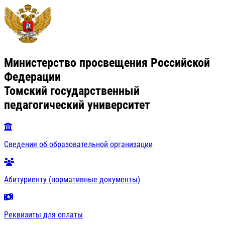
Министерство просвещения Российской
Федерации
Томский государственный
педагогический университет
Сведения об образовательной организации
Абитуриенту (нормативные документы)
Реквизиты для оплаты