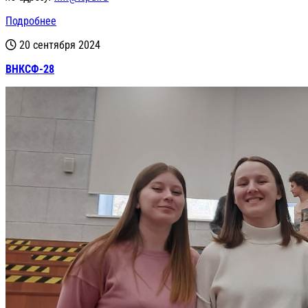
Подробнее
20 сентября 2024
ВНКСФ-28