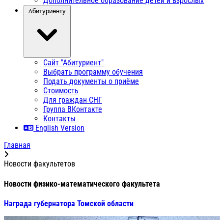
Дополнительное образование детей и взрослых
Абитуриенту
Сайт "Абитуриент"
Выбрать программу обучения
Подать документы о приёме
Стоимость
Для граждан СНГ
Группа ВКонтакте
Контакты
English Version
Главная
Новости факультетов
Новости физико-математического факультета
Награда губернатора Томской области