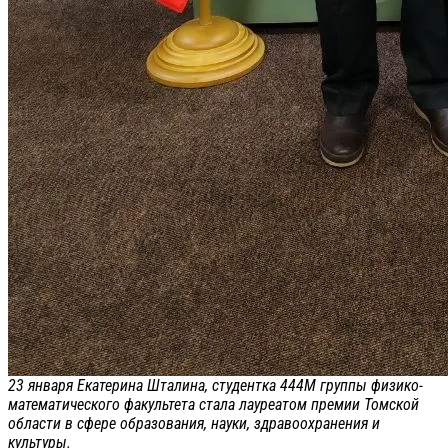
23 января Екатерина Шталина, студентка 444М группы физико-
математического факультета стала лауреатом премии Томской
области в сфере образования, науки, здравоохранения и
культуры.