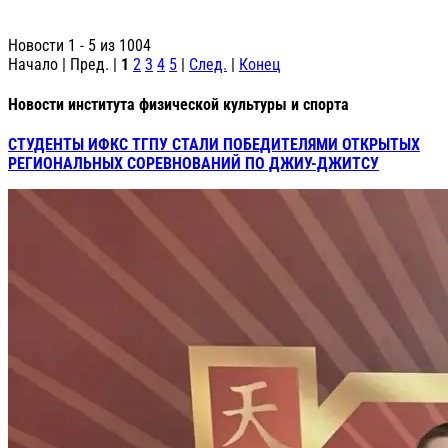
Новости 1 - 5 из 1004
Начало | Пред. |
1
2
3
4
5
|
След.
|
Конец
Новости института физической культуры и спорта
СТУДЕНТЫ ИФКС ТГПУ СТАЛИ ПОБЕДИТЕЛЯМИ ОТКРЫТЫХ
РЕГИОНАЛЬНЫХ СОРЕВНОВАНИЙ ПО ДЖИУ-ДЖИТСУ