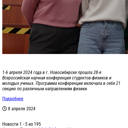
1-6 апреля 2024 года в г. Новосибирске прошла 28-я
Всероссийская научная конференция студентов-физиков и
молодых ученых. Программа конференции включала в себя 21
секцию по различным направлениям физики.
Подробнее
8 апреля 2024
Новости 1 - 5 из 195