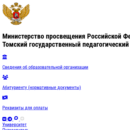
Министерство просвещения Российской Ф
Томский государственный педагогический
Сведения об образовательной организации
Абитуриенту (нормативные документы)
Реквизиты для оплаты
Университет