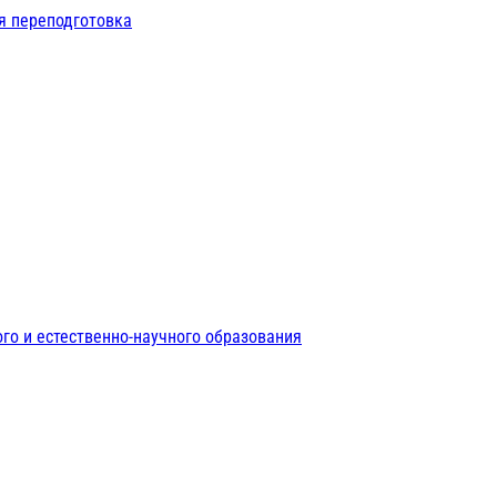
я переподготовка
го и естественно-научного образования