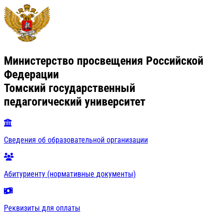
Министерство просвещения Российской
Федерации
Томский государственный
педагогический университет
Сведения об образовательной организации
Абитуриенту (нормативные документы)
Реквизиты для оплаты