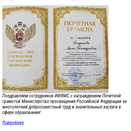
Поздравляем сотрудников ИИЯМС с награждением Почетной
грамотой Министерства просвещения Российской Федерации за
многолетний добросовестный труд и значительные заслуги в
сфере образования!
Подробнее