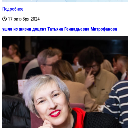
Подробнее
17 октября 2024
ушла из жизни доцент Татьяна Геннадьевна Митрофанова