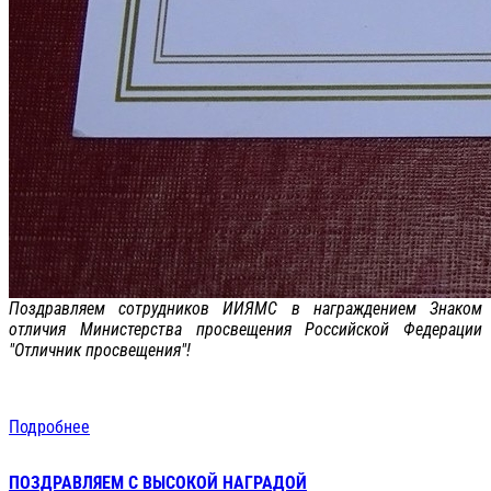
Поздравляем сотрудников ИИЯМС в награждением Знаком
отличия Министерства просвещения Российской Федерации
"Отличник просвещения"!
Подробнее
ПОЗДРАВЛЯЕМ С ВЫСОКОЙ НАГРАДОЙ