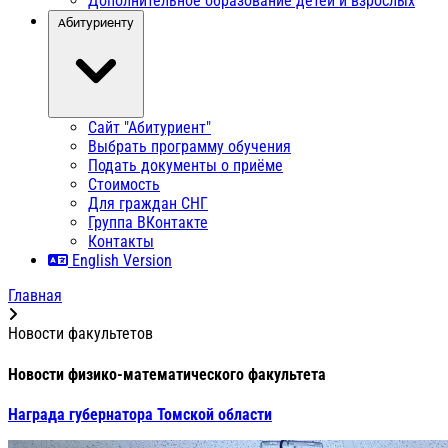
Дополнительное образование детей и взрослых
Абитуриенту
Сайт "Абитуриент"
Выбрать программу обучения
Подать документы о приёме
Стоимость
Для граждан СНГ
Группа ВКонтакте
Контакты
English Version
Главная
Новости факультетов
Новости физико-математического факультета
Награда губернатора Томской области