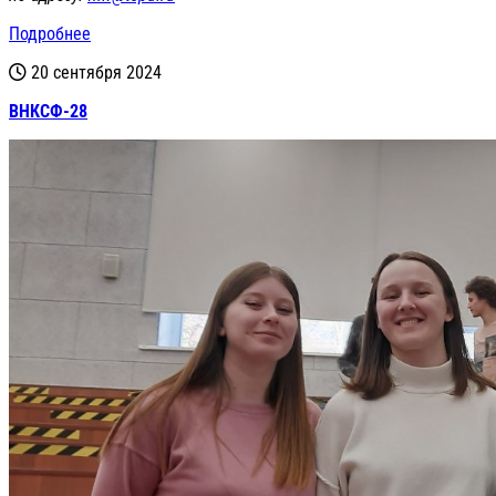
Подробнее
20 сентября 2024
ВНКСФ-28