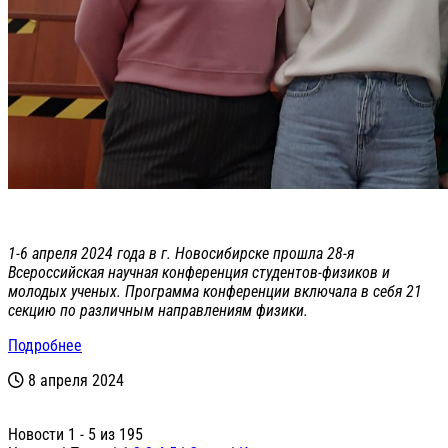
1-6 апреля 2024 года в г. Новосибирске прошла 28-я
Всероссийская научная конференция студентов-физиков и
молодых ученых. Программа конференции включала в себя 21
секцию по различным направлениям физики.
Подробнее
8 апреля 2024
Новости 1 - 5 из 195