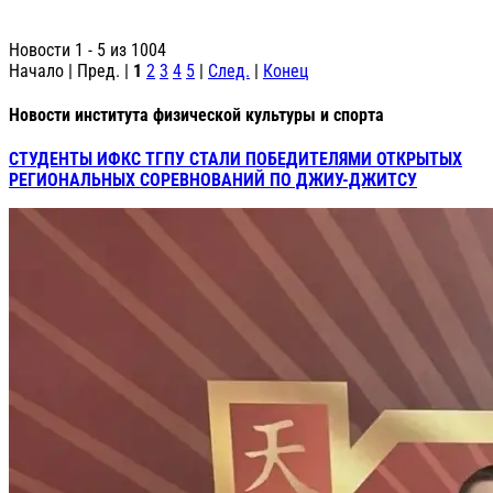
Новости 1 - 5 из 1004
Начало | Пред. |
1
2
3
4
5
|
След.
|
Конец
Новости института физической культуры и спорта
СТУДЕНТЫ ИФКС ТГПУ СТАЛИ ПОБЕДИТЕЛЯМИ ОТКРЫТЫХ
РЕГИОНАЛЬНЫХ СОРЕВНОВАНИЙ ПО ДЖИУ-ДЖИТСУ