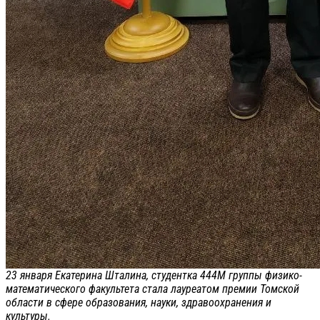
23 января Екатерина Шталина, студентка 444М группы физико-
математического факультета стала лауреатом премии Томской
области в сфере образования, науки, здравоохранения и
культуры.