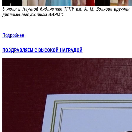
6 июля в Научной библиотеке ТГПУ им. А. М. Волкова вручили
дипломы выпускникам ИИЯМС.
Подробнее
ПОЗДРАВЛЯЕМ С ВЫСОКОЙ НАГРАДОЙ