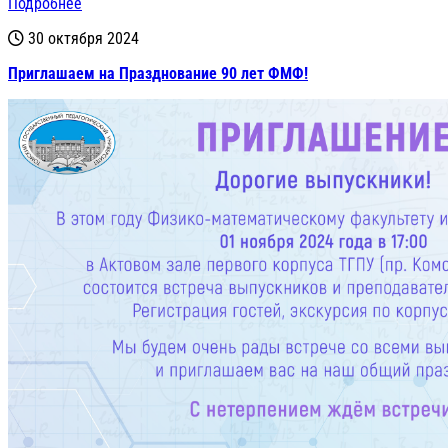
Подробнее
30 октября 2024
Приглашаем на Празднование 90 лет ФМФ!