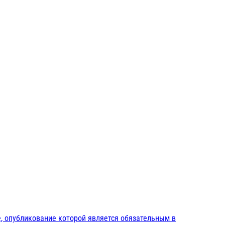
, опубликование которой является обязательным в