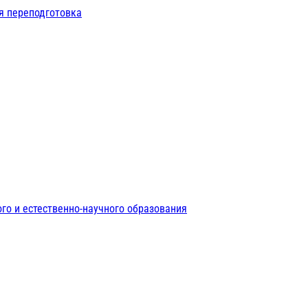
я переподготовка
го и естественно-научного образования