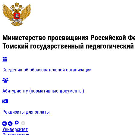
Министерство просвещения Российской Ф
Томский государственный педагогический
Сведения об образовательной организации
Абитуриенту (нормативные документы)
Реквизиты для оплаты
Университет