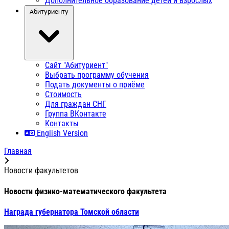
Дополнительное образование детей и взрослых
Абитуриенту
Сайт "Абитуриент"
Выбрать программу обучения
Подать документы о приёме
Стоимость
Для граждан СНГ
Группа ВКонтакте
Контакты
English Version
Главная
Новости факультетов
Новости физико-математического факультета
Награда губернатора Томской области