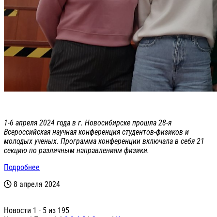
1-6 апреля 2024 года в г. Новосибирске прошла 28-я
Всероссийская научная конференция студентов-физиков и
молодых ученых. Программа конференции включала в себя 21
секцию по различным направлениям физики.
Подробнее
8 апреля 2024
Новости 1 - 5 из 195