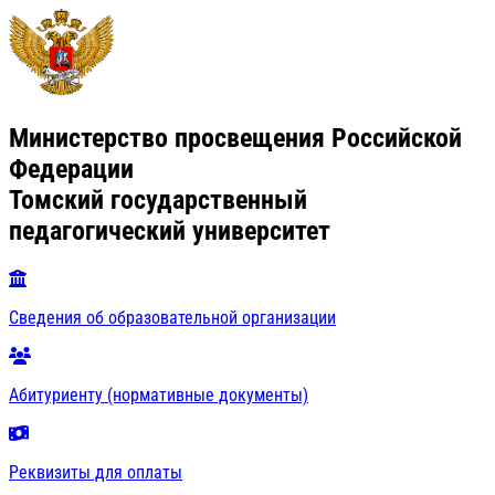
Министерство просвещения Российской
Федерации
Томский государственный
педагогический университет
Сведения об образовательной организации
Абитуриенту (нормативные документы)
Реквизиты для оплаты