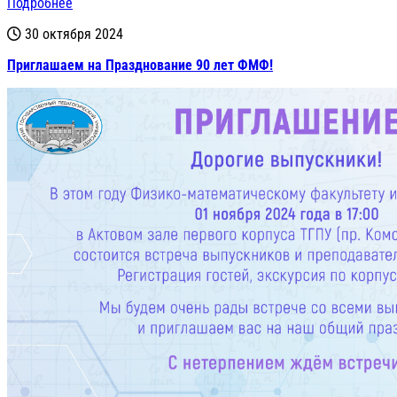
Подробнее
30 октября 2024
Приглашаем на Празднование 90 лет ФМФ!