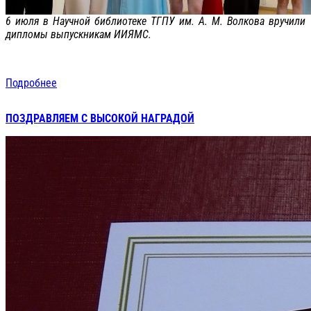
6 июля в Научной библиотеке ТГПУ им. А. М. Волкова вручили
дипломы выпускникам ИИЯМС.
Подробнее
ПОЗДРАВЛЯЕМ С ВЫСОКОЙ НАГРАДОЙ