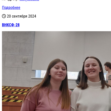
Подробнее
20 сентября 2024
ВНКСФ-28