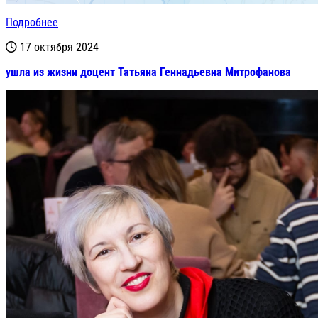
Подробнее
17 октября 2024
ушла из жизни доцент Татьяна Геннадьевна Митрофанова