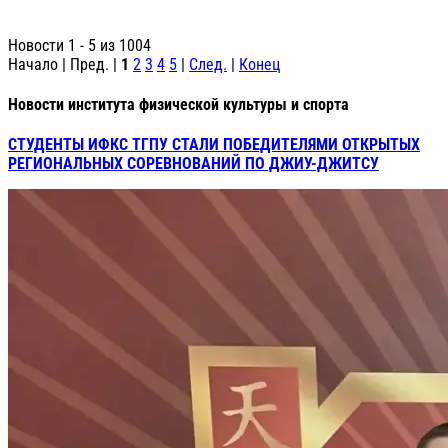
Новости 1 - 5 из 1004
Начало | Пред. |
1
2
3
4
5
|
След.
|
Конец
Новости института физической культуры и спорта
СТУДЕНТЫ ИФКС ТГПУ СТАЛИ ПОБЕДИТЕЛЯМИ ОТКРЫТЫХ
РЕГИОНАЛЬНЫХ СОРЕВНОВАНИЙ ПО ДЖИУ-ДЖИТСУ