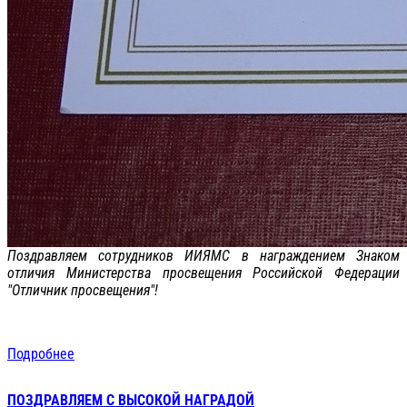
Поздравляем сотрудников ИИЯМС в награждением Знаком
отличия Министерства просвещения Российской Федерации
"Отличник просвещения"!
Подробнее
ПОЗДРАВЛЯЕМ С ВЫСОКОЙ НАГРАДОЙ