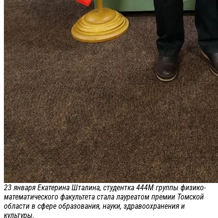
23 января Екатерина Шталина, студентка 444М группы физико-
математического факультета стала лауреатом премии Томской
области в сфере образования, науки, здравоохранения и
культуры.