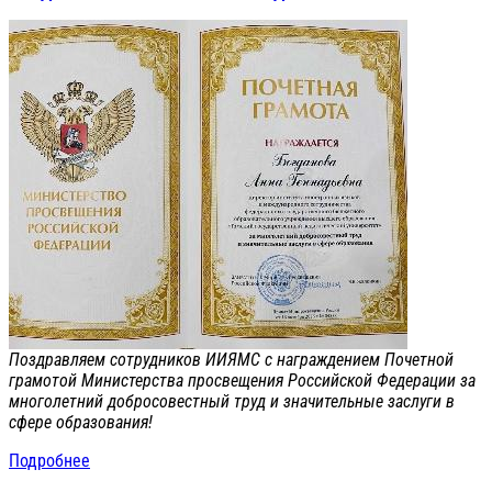
Поздравляем сотрудников ИИЯМС с награждением Почетной
грамотой Министерства просвещения Российской Федерации за
многолетний добросовестный труд и значительные заслуги в
сфере образования!
Подробнее