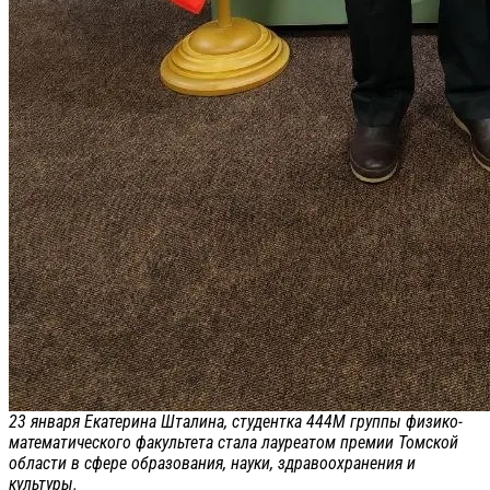
23 января Екатерина Шталина, студентка 444М группы физико-
математического факультета стала лауреатом премии Томской
области в сфере образования, науки, здравоохранения и
культуры.