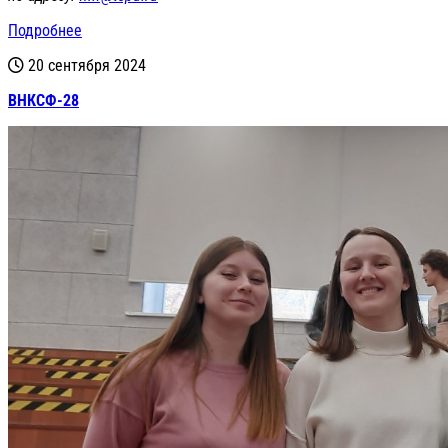
Подробнее
20 сентября 2024
ВНКСФ-28