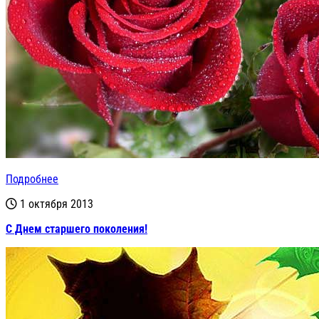
Подробнее
1 октября 2013
С Днем старшего поколения!