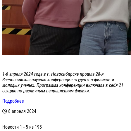
1-6 апреля 2024 года в г. Новосибирске прошла 28-я
Всероссийская научная конференция студентов-физиков и
молодых ученых. Программа конференции включала в себя 21
секцию по различным направлениям физики.
Подробнее
8 апреля 2024
Новости 1 - 5 из 195