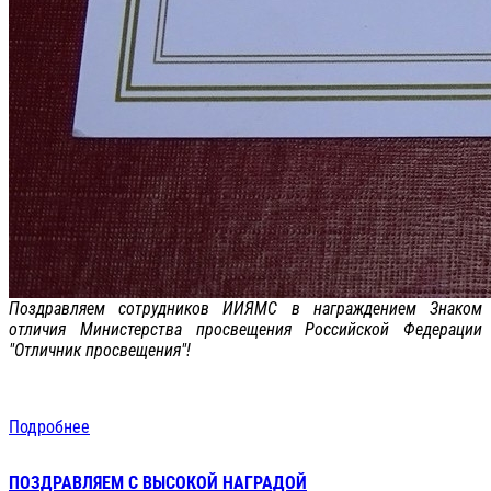
Поздравляем сотрудников ИИЯМС в награждением Знаком
отличия Министерства просвещения Российской Федерации
"Отличник просвещения"!
Подробнее
ПОЗДРАВЛЯЕМ С ВЫСОКОЙ НАГРАДОЙ