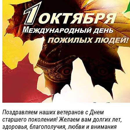
Поздравляем наших ветеранов с Днем
старшего поколения! Желаем вам долгих лет,
здоровья, благополучия, любви и внимания