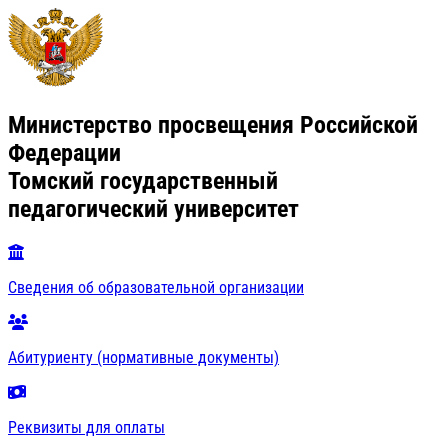
Министерство просвещения Российской
Федерации
Томский государственный
педагогический университет
Сведения об образовательной организации
Абитуриенту (нормативные документы)
Реквизиты для оплаты