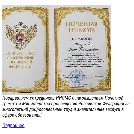
Поздравляем сотрудников ИИЯМС с награждением Почетной
грамотой Министерства просвещения Российской Федерации за
многолетний добросовестный труд и значительные заслуги в
сфере образования!
Подробнее