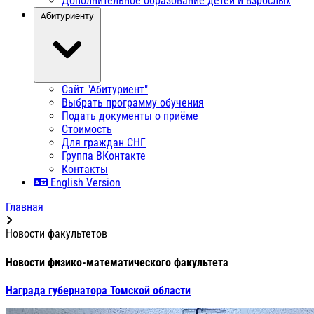
Дополнительное образование детей и взрослых
Абитуриенту
Сайт "Абитуриент"
Выбрать программу обучения
Подать документы о приёме
Стоимость
Для граждан СНГ
Группа ВКонтакте
Контакты
English Version
Главная
Новости факультетов
Новости физико-математического факультета
Награда губернатора Томской области