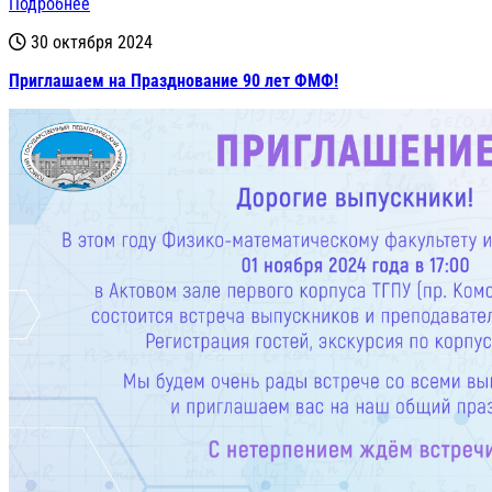
Подробнее
30 октября 2024
Приглашаем на Празднование 90 лет ФМФ!