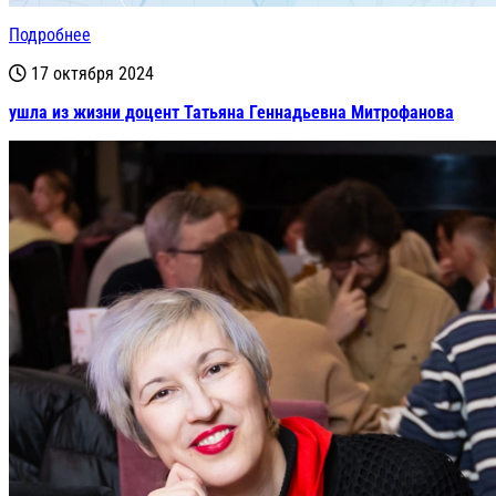
Подробнее
17 октября 2024
ушла из жизни доцент Татьяна Геннадьевна Митрофанова