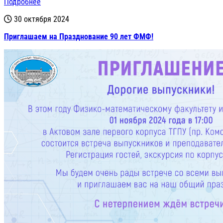
Подробнее
30 октября 2024
Приглашаем на Празднование 90 лет ФМФ!