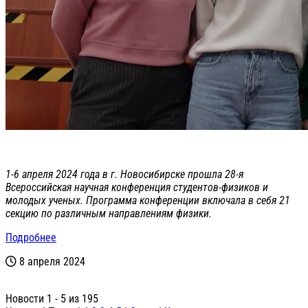
1-6 апреля 2024 года в г. Новосибирске прошла 28-я
Всероссийская научная конференция студентов-физиков и
молодых ученых. Программа конференции включала в себя 21
секцию по различным направлениям физики.
Подробнее
8 апреля 2024
Новости 1 - 5 из 195