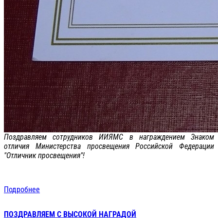
Поздравляем сотрудников ИИЯМС в награждением Знаком
отличия Министерства просвещения Российской Федерации
"Отличник просвещения"!
Подробнее
ПОЗДРАВЛЯЕМ С ВЫСОКОЙ НАГРАДОЙ