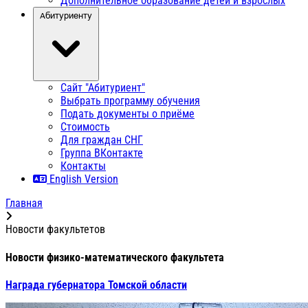
Дополнительное образование детей и взрослых
Абитуриенту
Сайт "Абитуриент"
Выбрать программу обучения
Подать документы о приёме
Стоимость
Для граждан СНГ
Группа ВКонтакте
Контакты
English Version
Главная
Новости факультетов
Новости физико-математического факультета
Награда губернатора Томской области