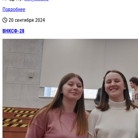
Подробнее
20 сентября 2024
ВНКСФ-28