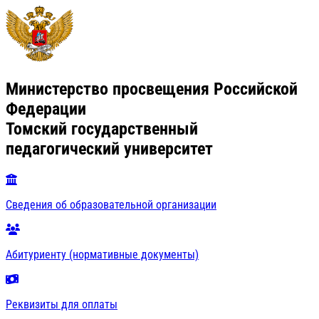
Министерство просвещения Российской
Федерации
Томский государственный
педагогический университет
Сведения об образовательной организации
Абитуриенту (нормативные документы)
Реквизиты для оплаты