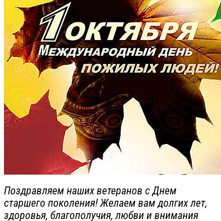
Поздравляем наших ветеранов с Днем
старшего поколения! Желаем вам долгих лет,
здоровья, благополучия, любви и внимания