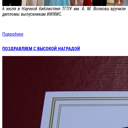
6 июля в Научной библиотеке ТГПУ им. А. М. Волкова вручили
дипломы выпускникам ИИЯМС.
Подробнее
ПОЗДРАВЛЯЕМ С ВЫСОКОЙ НАГРАДОЙ