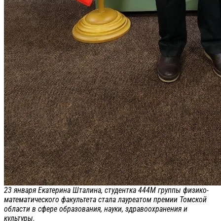
23 января Екатерина Шталина, студентка 444М группы физико-
математического факультета стала лауреатом премии Томской
области в сфере образования, науки, здравоохранения и
культуры.