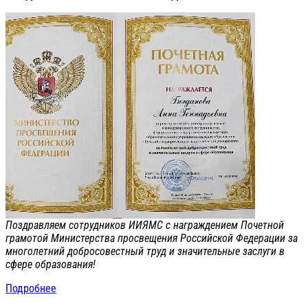
Поздравляем сотрудников ИИЯМС с награждением Почетной
грамотой Министерства просвещения Российской Федерации за
многолетний добросовестный труд и значительные заслуги в
сфере образования!
Подробнее