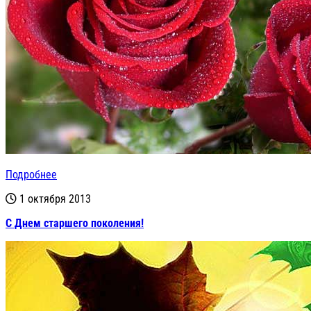
Подробнее
1 октября 2013
С Днем старшего поколения!