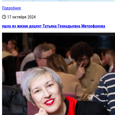
Подробнее
17 октября 2024
ушла из жизни доцент Татьяна Геннадьевна Митрофанова