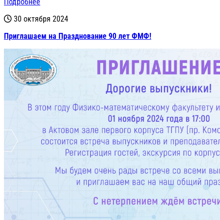
Подробнее
30 октября 2024
Приглашаем на Празднование 90 лет ФМФ!