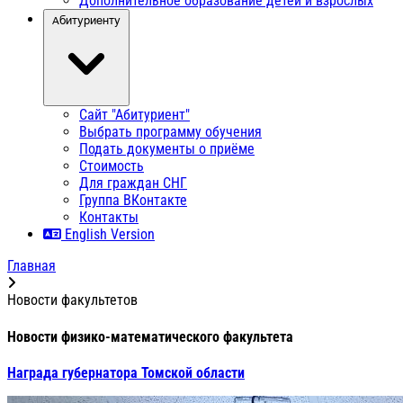
Дополнительное образование детей и взрослых
Абитуриенту
Сайт "Абитуриент"
Выбрать программу обучения
Подать документы о приёме
Стоимость
Для граждан СНГ
Группа ВКонтакте
Контакты
English Version
Главная
Новости факультетов
Новости физико-математического факультета
Награда губернатора Томской области