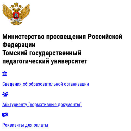
Министерство просвещения Российской
Федерации
Томский государственный
педагогический университет
Сведения об образовательной организации
Абитуриенту (нормативные документы)
Реквизиты для оплаты