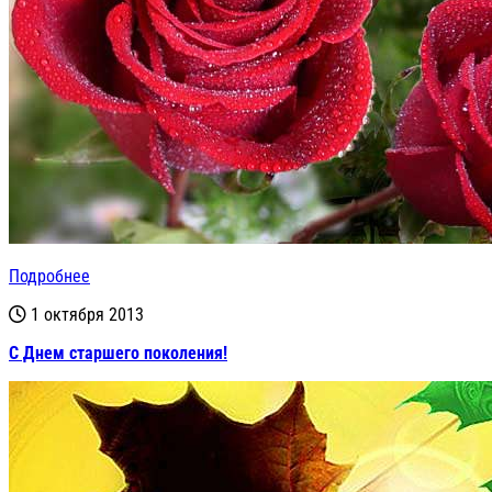
Подробнее
1 октября 2013
С Днем старшего поколения!