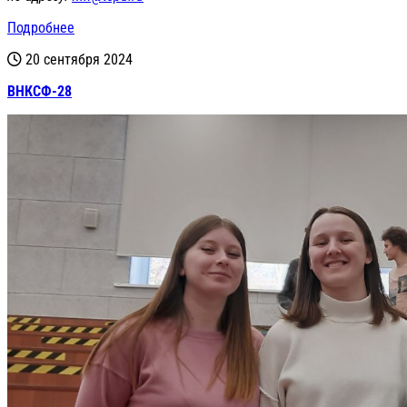
Подробнее
20 сентября 2024
ВНКСФ-28