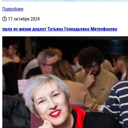
Подробнее
17 октября 2024
ушла из жизни доцент Татьяна Геннадьевна Митрофанова