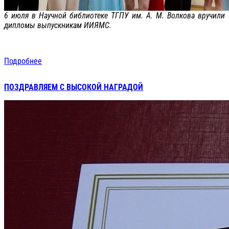
6 июля в Научной библиотеке ТГПУ им. А. М. Волкова вручили
дипломы выпускникам ИИЯМС.
Подробнее
ПОЗДРАВЛЯЕМ С ВЫСОКОЙ НАГРАДОЙ