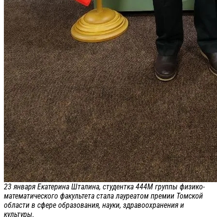
23 января Екатерина Шталина, студентка 444М группы физико-
математического факультета стала лауреатом премии Томской
области в сфере образования, науки, здравоохранения и
культуры.