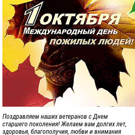
Поздравляем наших ветеранов с Днем
старшего поколения! Желаем вам долгих лет,
здоровья, благополучия, любви и внимания