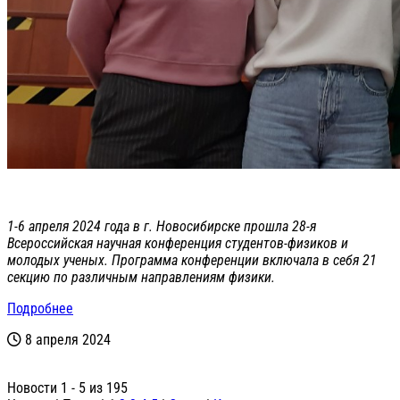
1-6 апреля 2024 года в г. Новосибирске прошла 28-я
Всероссийская научная конференция студентов-физиков и
молодых ученых. Программа конференции включала в себя 21
секцию по различным направлениям физики.
Подробнее
8 апреля 2024
Новости 1 - 5 из 195