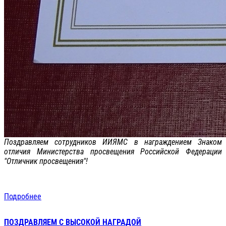
Поздравляем сотрудников ИИЯМС в награждением Знаком
отличия Министерства просвещения Российской Федерации
"Отличник просвещения"!
Подробнее
ПОЗДРАВЛЯЕМ С ВЫСОКОЙ НАГРАДОЙ