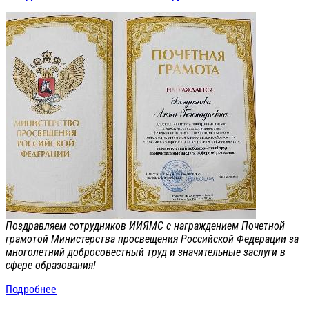
Поздравляем сотрудников ИИЯМС с награждением Почетной
грамотой Министерства просвещения Российской Федерации за
многолетний добросовестный труд и значительные заслуги в
сфере образования!
Подробнее