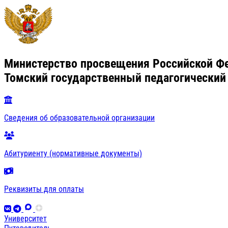
Министерство просвещения Российской Ф
Томский государственный педагогический
Сведения об образовательной организации
Абитуриенту (нормативные документы)
Реквизиты для оплаты
Университет