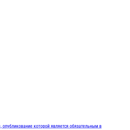
, опубликование которой является обязательным в