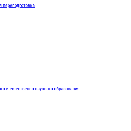
я переподготовка
го и естественно-научного образования