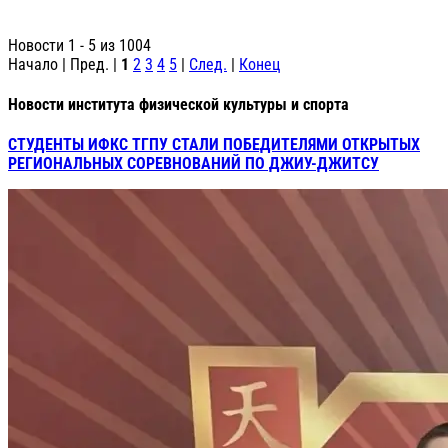
Новости 1 - 5 из 1004
Начало | Пред. |
1
2
3
4
5
|
След.
|
Конец
Новости института физической культуры и спорта
СТУДЕНТЫ ИФКС ТГПУ СТАЛИ ПОБЕДИТЕЛЯМИ ОТКРЫТЫХ
РЕГИОНАЛЬНЫХ СОРЕВНОВАНИЙ ПО ДЖИУ-ДЖИТСУ