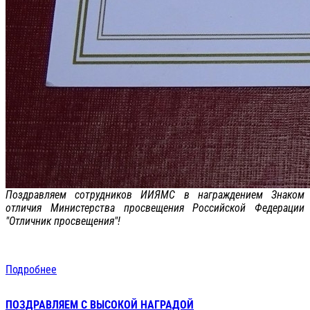
Поздравляем сотрудников ИИЯМС в награждением Знаком
отличия Министерства просвещения Российской Федерации
"Отличник просвещения"!
Подробнее
ПОЗДРАВЛЯЕМ С ВЫСОКОЙ НАГРАДОЙ