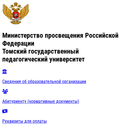
Министерство просвещения Российской
Федерации
Томский государственный
педагогический университет
Сведения об образовательной организации
Абитуриенту (нормативные документы)
Реквизиты для оплаты