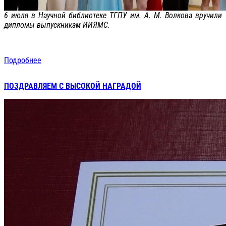
6 июля в Научной библиотеке ТГПУ им. А. М. Волкова вручили
дипломы выпускникам ИИЯМС.
Подробнее
ПОЗДРАВЛЯЕМ С ВЫСОКОЙ НАГРАДОЙ