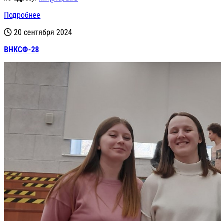
Подробнее
20 сентября 2024
ВНКСФ-28