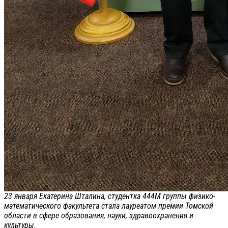
23 января Екатерина Шталина, студентка 444М группы физико-
математического факультета стала лауреатом премии Томской
области в сфере образования, науки, здравоохранения и
культуры.