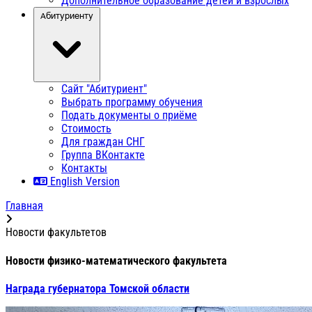
Дополнительное образование детей и взрослых
Абитуриенту
Сайт "Абитуриент"
Выбрать программу обучения
Подать документы о приёме
Стоимость
Для граждан СНГ
Группа ВКонтакте
Контакты
English Version
Главная
Новости факультетов
Новости физико-математического факультета
Награда губернатора Томской области