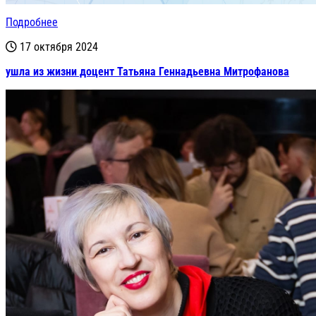
Подробнее
17 октября 2024
ушла из жизни доцент Татьяна Геннадьевна Митрофанова