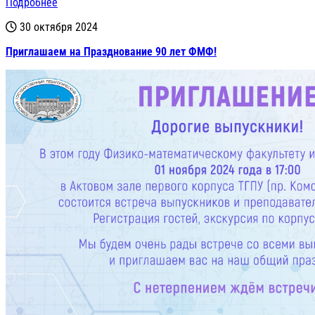
Подробнее
30 октября 2024
Приглашаем на Празднование 90 лет ФМФ!