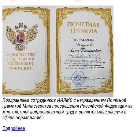
Поздравляем сотрудников ИИЯМС с награждением Почетной
грамотой Министерства просвещения Российской Федерации за
многолетний добросовестный труд и значительные заслуги в
сфере образования!
Подробнее