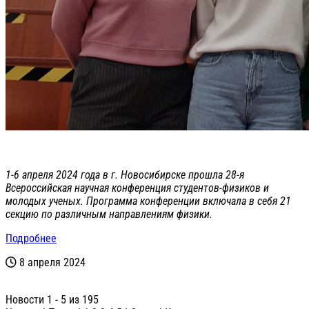
1-6 апреля 2024 года в г. Новосибирске прошла 28-я
Всероссийская научная конференция студентов-физиков и
молодых ученых. Программа конференции включала в себя 21
секцию по различным направлениям физики.
Подробнее
8 апреля 2024
Новости 1 - 5 из 195