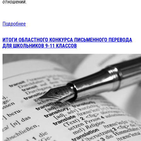
отношений.
Подробнее
ИТОГИ ОБЛАСТНОГО КОНКУРСА ПИСЬМЕННОГО ПЕРЕВОДА
ДЛЯ ШКОЛЬНИКОВ 9-11 КЛАССОВ