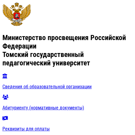
Министерство просвещения Российской
Федерации
Томский государственный
педагогический университет
Сведения об образовательной организации
Абитуриенту (нормативные документы)
Реквизиты для оплаты