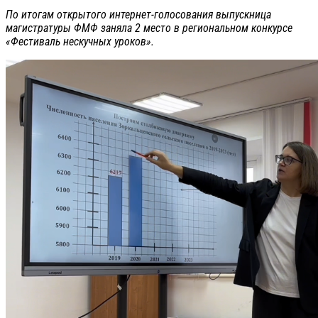
По итогам открытого интернет-голосования выпускница
магистратуры ФМФ заняла 2 место в региональном конкурсе
«Фестиваль нескучных уроков».