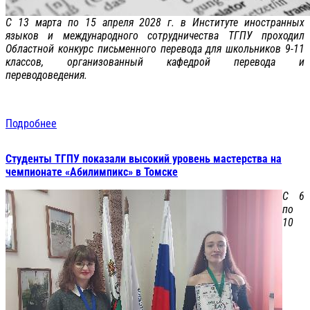
С 13 марта по 15 апреля 2028 г. в Институте иностранных
языков и международного сотрудничества ТГПУ проходил
Областной конкурс письменного перевода для школьников 9-11
классов, организованный кафедрой перевода и
переводоведения.
Подробнее
Студенты ТГПУ показали высокий уровень мастерства на
чемпионате «Абилимпикс» в Томске
С 6
по
10