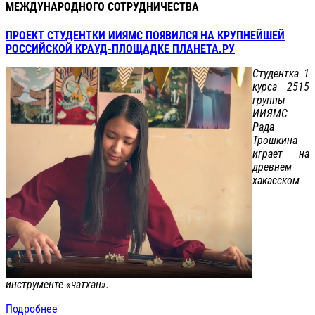
МЕЖДУНАРОДНОГО СОТРУДНИЧЕСТВА
ПРОЕКТ СТУДЕНТКИ ИИЯМС ПОЯВИЛСЯ НА КРУПНЕЙШЕЙ
РОССИЙСКОЙ КРАУД-ПЛОЩАДКЕ ПЛАНЕТА.РУ
Студентка 1
курса 2515
группы
ИИЯМС
Рада
Трошкина
играет на
древнем
хакасском
инструменте «чатхан».
Подробнее