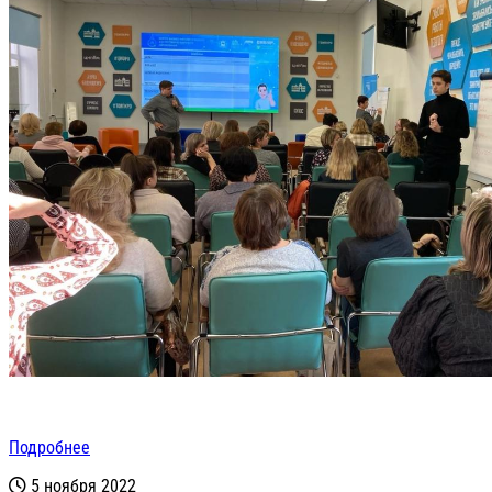
Подробнее
5 ноября 2022