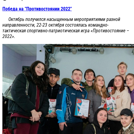
Победа на "Противостоянии 2022"
Октябрь получился насыщенным мероприятиями разной
направленности, 22-23 октября состоялась командно-
тактическая спортивно-патриотическая игра «Противостояние –
2022».