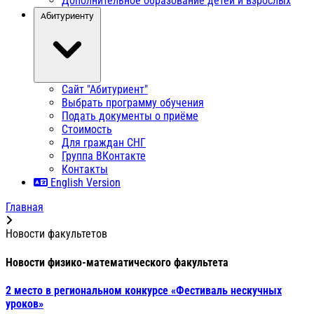
Дополнительное образование детей и взрослых
Абитуриенту
Сайт "Абитуриент"
Выбрать программу обучения
Подать документы о приёме
Стоимость
Для граждан СНГ
Группа ВКонтакте
Контакты
English Version
Главная
Новости факультетов
Новости физико-математического факультета
2 место в региональном конкурсе «Фестиваль нескучных
уроков»