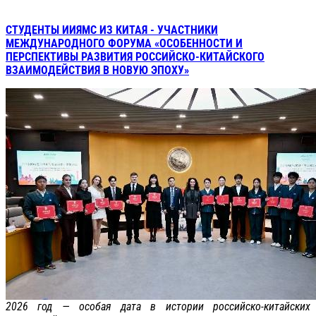
СТУДЕНТЫ ИИЯМС ИЗ КИТАЯ - УЧАСТНИКИ
МЕЖДУНАРОДНОГО ФОРУМА «ОСОБЕННОСТИ И
ПЕРСПЕКТИВЫ РАЗВИТИЯ РОССИЙСКО-КИТАЙСКОГО
ВЗАИМОДЕЙСТВИЯ В НОВУЮ ЭПОХУ»
2026 год — особая дата в истории российско-китайских