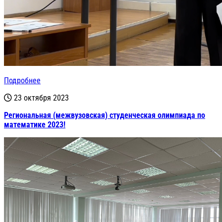
Подробнее
23 октября 2023
Региональная (межвузовская) студенческая олимпиада по
математике 2023!