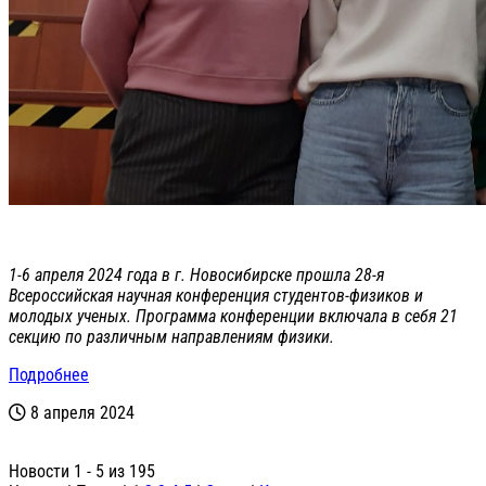
1-6 апреля 2024 года в г. Новосибирске прошла 28-я
Всероссийская научная конференция студентов-физиков и
молодых ученых. Программа конференции включала в себя 21
секцию по различным направлениям физики.
Подробнее
8 апреля 2024
Новости 1 - 5 из 195