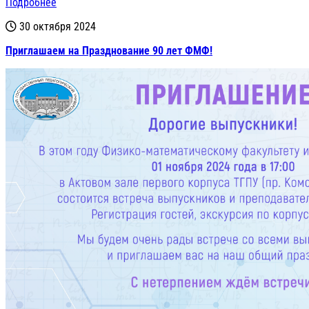
Подробнее
30 октября 2024
Приглашаем на Празднование 90 лет ФМФ!