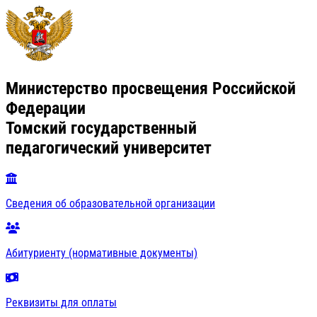
Министерство просвещения Российской
Федерации
Томский государственный
педагогический университет
Сведения об образовательной организации
Абитуриенту (нормативные документы)
Реквизиты для оплаты