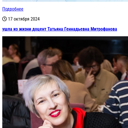
Подробнее
17 октября 2024
ушла из жизни доцент Татьяна Геннадьевна Митрофанова