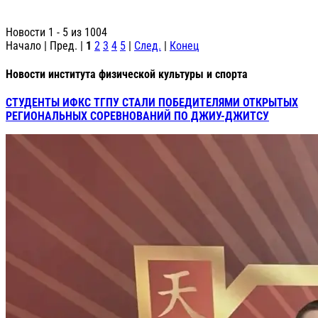
Новости 1 - 5 из 1004
Начало | Пред. |
1
2
3
4
5
|
След.
|
Конец
Новости института физической культуры и спорта
СТУДЕНТЫ ИФКС ТГПУ СТАЛИ ПОБЕДИТЕЛЯМИ ОТКРЫТЫХ
РЕГИОНАЛЬНЫХ СОРЕВНОВАНИЙ ПО ДЖИУ-ДЖИТСУ