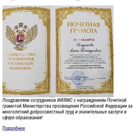
Поздравляем сотрудников ИИЯМС с награждением Почетной
грамотой Министерства просвещения Российской Федерации за
многолетний добросовестный труд и значительные заслуги в
сфере образования!
Подробнее