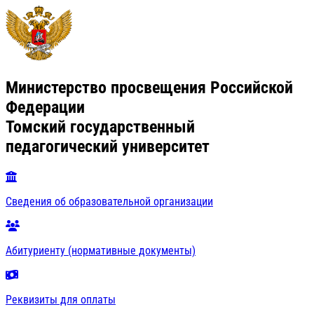
Министерство просвещения Российской
Федерации
Томский государственный
педагогический университет
Сведения об образовательной организации
Абитуриенту (нормативные документы)
Реквизиты для оплаты