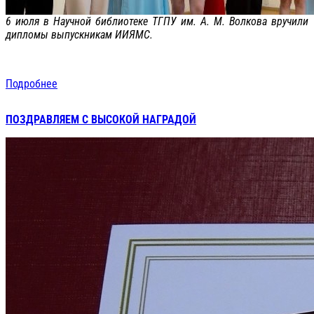
6 июля в Научной библиотеке ТГПУ им. А. М. Волкова вручили
дипломы выпускникам ИИЯМС.
Подробнее
ПОЗДРАВЛЯЕМ С ВЫСОКОЙ НАГРАДОЙ