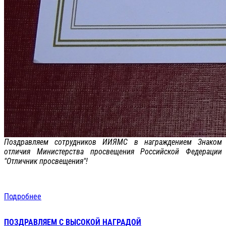
Поздравляем сотрудников ИИЯМС в награждением Знаком
отличия Министерства просвещения Российской Федерации
"Отличник просвещения"!
Подробнее
ПОЗДРАВЛЯЕМ С ВЫСОКОЙ НАГРАДОЙ