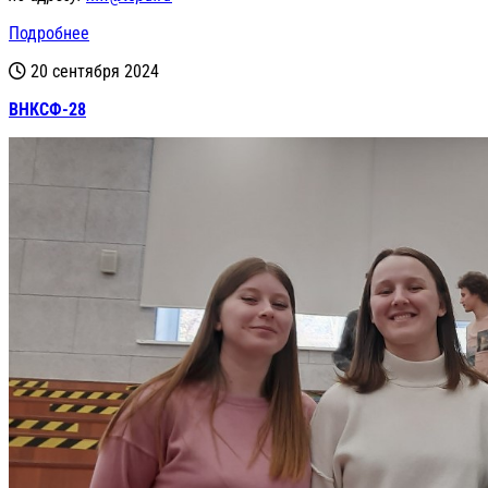
Подробнее
20 сентября 2024
ВНКСФ-28