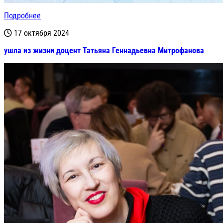
Подробнее
17 октября 2024
ушла из жизни доцент Татьяна Геннадьевна Митрофанова