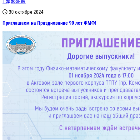
Подробнее
30 октября 2024
Приглашаем на Празднование 90 лет ФМФ!