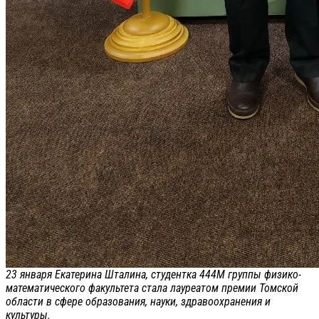
23 января Екатерина Шталина, студентка 444М группы физико-
математического факультета стала лауреатом премии Томской
области в сфере образования, науки, здравоохранения и
культуры.