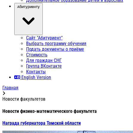
Дополнительное образование детей и взрослых
Абитуриенту
Сайт "Абитуриент"
Выбрать программу обучения
Подать документы о приёме
Стоимость
Для граждан СНГ
Группа ВКонтакте
Контакты
English Version
Главная
Новости факультетов
Новости физико-математического факультета
Награда губернатора Томской области