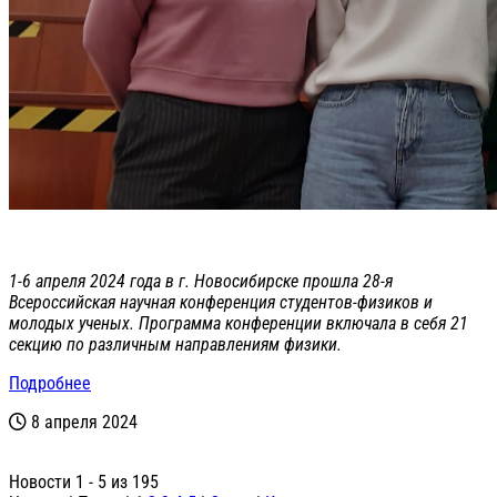
1-6 апреля 2024 года в г. Новосибирске прошла 28-я
Всероссийская научная конференция студентов-физиков и
молодых ученых. Программа конференции включала в себя 21
секцию по различным направлениям физики.
Подробнее
8 апреля 2024
Новости 1 - 5 из 195