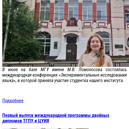
В июне на базе МГУ имени М.В. Ломоносова состоялась
международная конференция «Экспериментальные исследования
языка», в которой приняла участие студентка нашего института.
Подробнее
Первый выпуск международной программы двойных
дипломов ТГПУ и ЦУИЯ