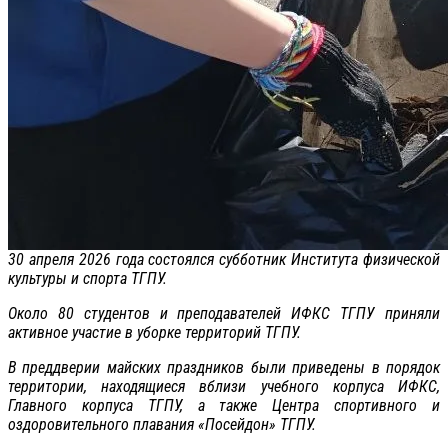
30 апреля 2026 года состоялся субботник Института физической
культуры и спорта ТГПУ.
Около 80 студентов и преподавателей ИФКС ТГПУ приняли
активное участие в уборке территорий ТГПУ.
В преддверии майских праздников были приведены в порядок
территории, находящиеся вблизи учебного корпуса ИФКС,
Главного корпуса ТГПУ, а также Центра спортивного и
оздоровительного плавания «Посейдон» ТГПУ.