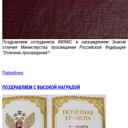
Поздравляем сотрудников ИИЯМС в награждением Знаком
отличия Министерства просвещения Российской Федерации
"Отличник просвещения"!
Подробнее
ПОЗДРАВЛЯЕМ С ВЫСОКОЙ НАГРАДОЙ