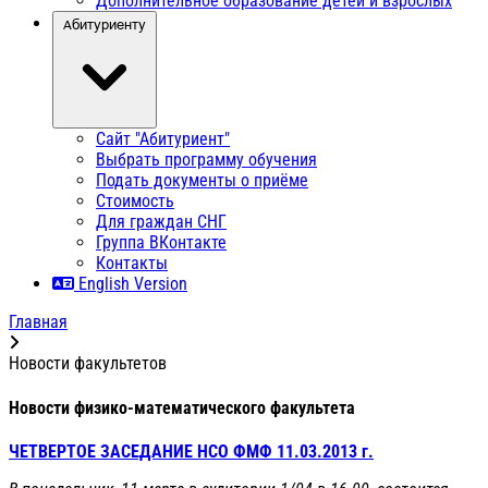
Дополнительное образование детей и взрослых
Абитуриенту
Сайт "Абитуриент"
Выбрать программу обучения
Подать документы о приёме
Стоимость
Для граждан СНГ
Группа ВКонтакте
Контакты
English Version
Главная
Новости факультетов
Новости физико-математического факультета
ЧЕТВЕРТОЕ ЗАСЕДАНИЕ НСО ФМФ 11.03.2013 г.