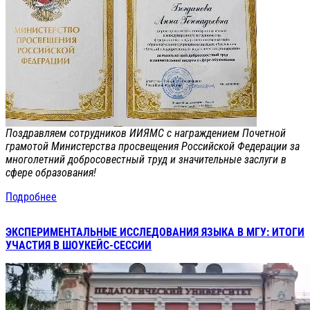
Поздравляем сотрудников ИИЯМС с награждением Почетной
грамотой Министерства просвещения Российской Федерации за
многолетний добросовестный труд и значительные заслуги в
сфере образования!
Подробнее
ЭКСПЕРИМЕНТАЛЬНЫЕ ИССЛЕДОВАНИЯ ЯЗЫКА В МГУ: ИТОГИ
УЧАСТИЯ В ШОУКЕЙС-СЕССИИ