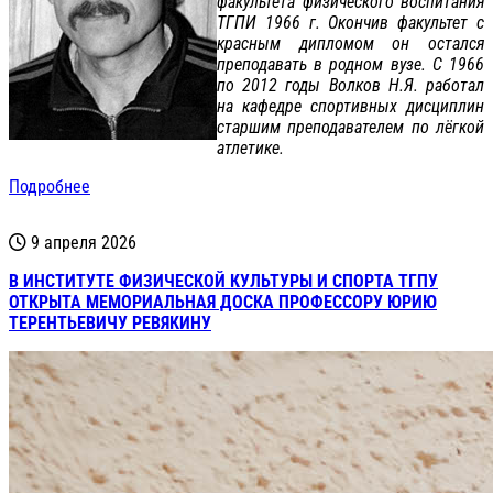
факультета физического воспитания
ТГПИ 1966 г. Окончив факультет с
красным дипломом он остался
преподавать в родном вузе. С 1966
по 2012 годы Волков Н.Я. работал
на кафедре спортивных дисциплин
старшим преподавателем по лёгкой
атлетике.
Подробнее
9 апреля 2026
В ИНСТИТУТЕ ФИЗИЧЕСКОЙ КУЛЬТУРЫ И СПОРТА ТГПУ
ОТКРЫТА МЕМОРИАЛЬНАЯ ДОСКА ПРОФЕССОРУ ЮРИЮ
ТЕРЕНТЬЕВИЧУ РЕВЯКИНУ