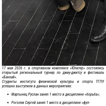
17 мая 2026 г. в спортивном комплексе «Юпитер» состоялись
открытый региональный турнир по джиу-джитсу и фестиваль
«Банзай».
Студенты института физической культуры и спорта ТГПУ
успешно выступили в данных мероприятиях:
Мартынец Руслан занял 1 место в дисциплине «борьба»;
Роголев Сергей занял 1 место в дисциплине «фул-