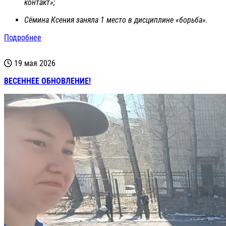
контакт»;
Сёмина Ксения заняла 1 место в дисциплине «борьба».
Подробнее
19 мая 2026
ВЕСЕННЕЕ ОБНОВЛЕНИЕ!