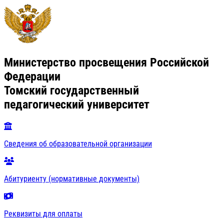
Министерство просвещения Российской
Федерации
Томский государственный
педагогический университет
Сведения об образовательной организации
Абитуриенту (нормативные документы)
Реквизиты для оплаты