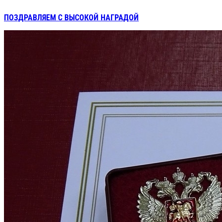
ПОЗДРАВЛЯЕМ С ВЫСОКОЙ НАГРАДОЙ