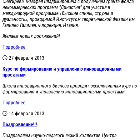
Снегирева Тимофея Владимировича с получением гранта фонда
некоммерческих программ "Династия" для участия в
международной программе «Высшие спины, струны и
дуальность», проводимой Институтом теоретической физики им.
Галилео Галилея, Флоренция, Италия.
Желаем новых достижений!
Подробнее
27 февраля 2013
Курс по формированию и управлению инновационными
проектами
Школа инновационного бизнеса проводит эксклюзивный курс по
формированию и управлению инновационными проектами.
Подробнее
14 февраля 2013
Поздравление!!!
Поздравляем научно-педагогический коллектив Центра