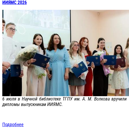
ИИЯМС 2026
6 июля в Научной библиотеке ТГПУ им. А. М. Волкова вручили
дипломы выпускникам ИИЯМС.
Подробнее