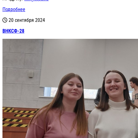
Подробнее
20 сентября 2024
ВНКСФ-28