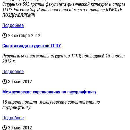
Студентка 593 группы факультета физической культуры и спорта
ТГПУ Евгения Зарубина завоевала III место в разделе КУМИТЕ.
ПОЗДРАВЛЯЕМ!!!
Подробнее
28 октября 2012
Спартакиада студентов ТГПУ
Результаты спартакиады студентов ТГПУ, прошедшей 15 апреля
2012 г.
Подробнее
30 мая 2012
Межвузовские соревнования по пауэрлифтингу
15 апреля прошли межвузовские соревнования по
пауэрлифтингу.
Подробнее
30 мая 2012