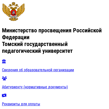
Министерство просвещения Российской
Федерации
Томский государственный
педагогический университет
Сведения об образовательной организации
Абитуриенту (нормативные документы)
Реквизиты для оплаты