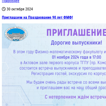
Подробнее
30 октября 2024
Приглашаем на Празднование 90 лет ФМФ!