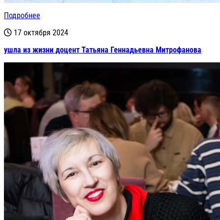
Подробнее
17 октября 2024
ушла из жизни доцент Татьяна Геннадьевна Митрофанова