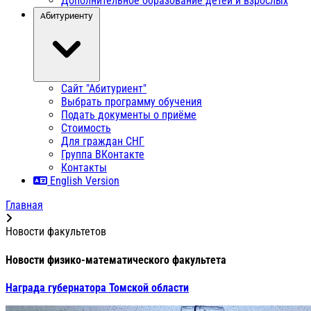
Дополнительное образование детей и взрослых
Абитуриенту
Сайт "Абитуриент"
Выбрать программу обучения
Подать документы о приёме
Стоимость
Для граждан СНГ
Группа ВКонтакте
Контакты
English Version
Главная
Новости факультетов
Новости физико-математического факультета
Награда губернатора Томской области