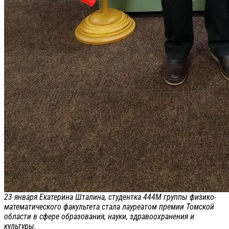
23 января Екатерина Шталина, студентка 444М группы физико-
математического факультета стала лауреатом премии Томской
области в сфере образования, науки, здравоохранения и
культуры.