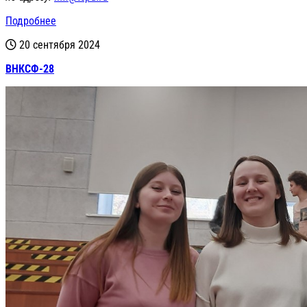
Подробнее
20 сентября 2024
ВНКСФ-28