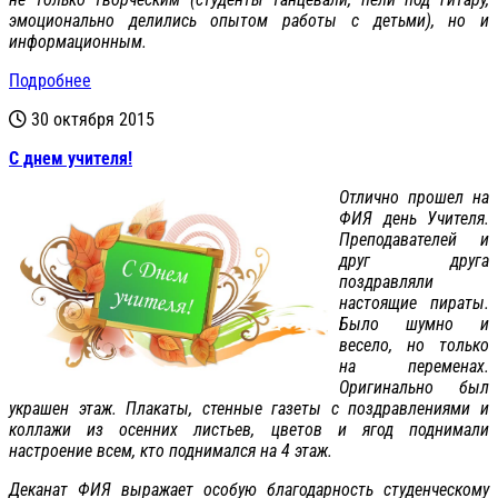
эмоционально делились опытом работы с детьми), но и
информационным.
Подробнее
30 октября 2015
С днем учителя!
Отлично прошел на
ФИЯ день Учителя.
Преподавателей и
друг друга
поздравляли
настоящие пираты.
Было шумно и
весело, но только
на переменах.
Оригинально был
украшен этаж. Плакаты, стенные газеты с поздравлениями и
коллажи из осенних листьев, цветов и ягод поднимали
настроение всем, кто поднимался на 4 этаж.
Деканат ФИЯ выражает особую благодарность студенческому