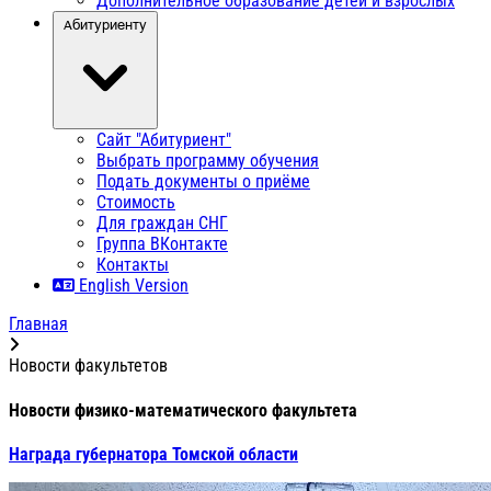
Дополнительное образование детей и взрослых
Абитуриенту
Сайт "Абитуриент"
Выбрать программу обучения
Подать документы о приёме
Стоимость
Для граждан СНГ
Группа ВКонтакте
Контакты
English Version
Главная
Новости факультетов
Новости физико-математического факультета
Награда губернатора Томской области