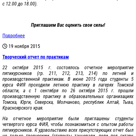
с 12.00 до 18.00).
Приглашаем Вас оценить свои силы!
Подробнее
19 ноября 2015
Творческий отчет по практикам
22 октября 2015 г. состоялось отчетное мероприятие
пятикурсников (гр. 211, 212, 213, 214) по летней и
производственной практикам. В июне 2015 года студенты 5
курса ФИЯ проходили летнюю практику в лагерях Томской
области, а с 1 сентября по 26 октября 2015 г. прошли
производственную практику в образовательных организациях
Томска, Юрги, Северска, Молчаново, республик Алтай, Тыва,
Красноярского края.
На отчетное мероприятие были приглашены студенты
четвертого курса ФИЯ, чтобы познакомиться с опытом работы
пятикурсников. К удовольствию всех присутствующих отчет был
не только творческим (студенты танцевали, пели под гитару,