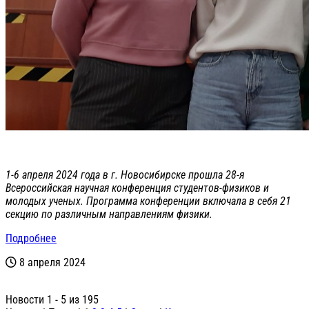
1-6 апреля 2024 года в г. Новосибирске прошла 28-я
Всероссийская научная конференция студентов-физиков и
молодых ученых. Программа конференции включала в себя 21
секцию по различным направлениям физики.
Подробнее
8 апреля 2024
Новости 1 - 5 из 195