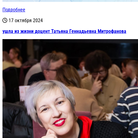
Подробнее
17 октября 2024
ушла из жизни доцент Татьяна Геннадьевна Митрофанова