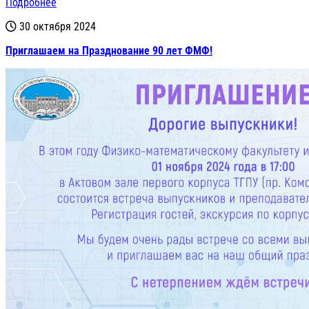
Подробнее
30 октября 2024
Приглашаем на Празднование 90 лет ФМФ!