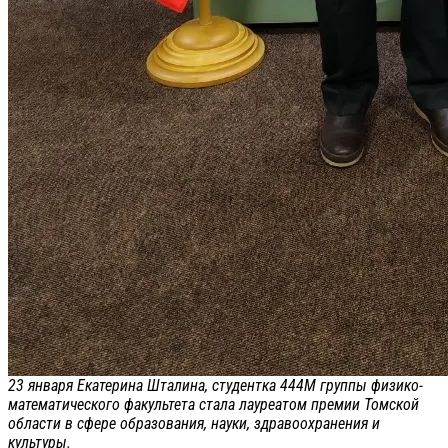
23 января Екатерина Шталина, студентка 444М группы физико-
математического факультета стала лауреатом премии Томской
области в сфере образования, науки, здравоохранения и
культуры.