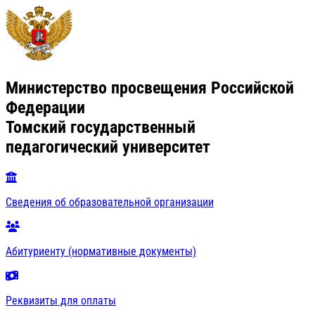
Министерство просвещения Российской
Федерации
Томский государственный
педагогический университет
Сведения об образовательной организации
Абитуриенту (нормативные документы)
Реквизиты для оплаты