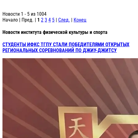
Новости 1 - 5 из 1004
Начало | Пред. |
1
2
3
4
5
|
След.
|
Конец
Новости института физической культуры и спорта
СТУДЕНТЫ ИФКС ТГПУ СТАЛИ ПОБЕДИТЕЛЯМИ ОТКРЫТЫХ
РЕГИОНАЛЬНЫХ СОРЕВНОВАНИЙ ПО ДЖИУ-ДЖИТСУ