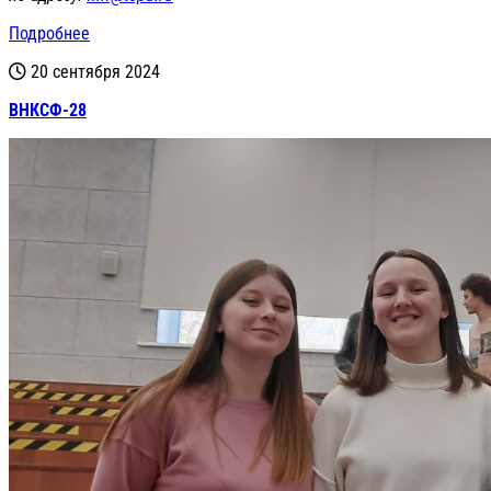
Подробнее
20 сентября 2024
ВНКСФ-28