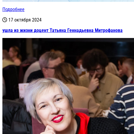
Подробнее
17 октября 2024
ушла из жизни доцент Татьяна Геннадьевна Митрофанова