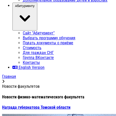
Дополнительное образование детей и взрослых
Абитуриенту
Сайт "Абитуриент"
Выбрать программу обучения
Подать документы о приёме
Стоимость
Для граждан СНГ
Группа ВКонтакте
Контакты
English Version
Главная
Новости факультетов
Новости физико-математического факультета
Награда губернатора Томской области