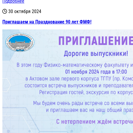
Подробнее
30 октября 2024
Приглашаем на Празднование 90 лет ФМФ!