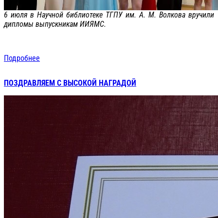
6 июля в Научной библиотеке ТГПУ им. А. М. Волкова вручили
дипломы выпускникам ИИЯМС.
Подробнее
ПОЗДРАВЛЯЕМ С ВЫСОКОЙ НАГРАДОЙ