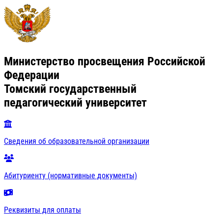
Министерство просвещения Российской
Федерации
Томский государственный
педагогический университет
Сведения об образовательной организации
Абитуриенту (нормативные документы)
Реквизиты для оплаты