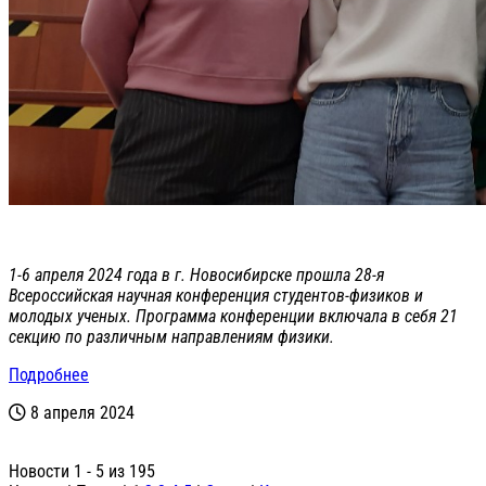
1-6 апреля 2024 года в г. Новосибирске прошла 28-я
Всероссийская научная конференция студентов-физиков и
молодых ученых. Программа конференции включала в себя 21
секцию по различным направлениям физики.
Подробнее
8 апреля 2024
Новости 1 - 5 из 195