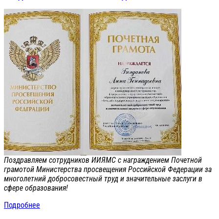
Поздравляем сотрудников ИИЯМС с награждением Почетной
грамотой Министерства просвещения Российской Федерации за
многолетний добросовестный труд и значительные заслуги в
сфере образования!
Подробнее