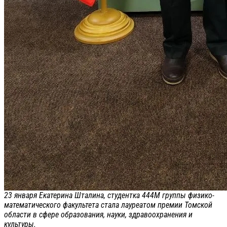
23 января Екатерина Шталина, студентка 444М группы физико-
математического факультета стала лауреатом премии Томской
области в сфере образования, науки, здравоохранения и
культуры.