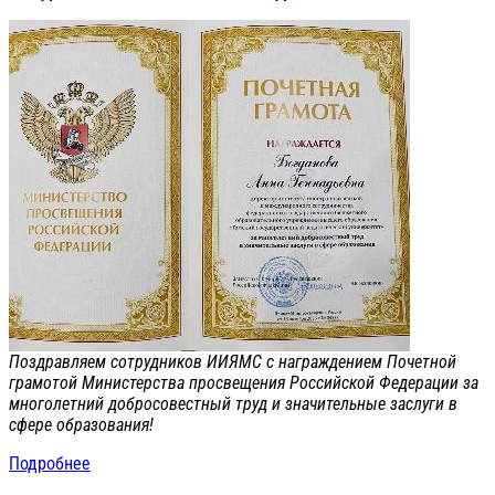
Поздравляем сотрудников ИИЯМС с награждением Почетной
грамотой Министерства просвещения Российской Федерации за
многолетний добросовестный труд и значительные заслуги в
сфере образования!
Подробнее