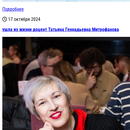
Подробнее
17 октября 2024
ушла из жизни доцент Татьяна Геннадьевна Митрофанова