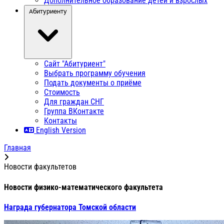
Дополнительное образование детей и взрослых
Абитуриенту
Сайт "Абитуриент"
Выбрать программу обучения
Подать документы о приёме
Стоимость
Для граждан СНГ
Группа ВКонтакте
Контакты
English Version
Главная
Новости факультетов
Новости физико-математического факультета
Награда губернатора Томской области