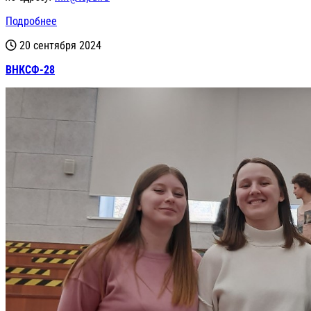
Подробнее
20 сентября 2024
ВНКСФ-28