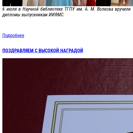
6 июля в Научной библиотеке ТГПУ им. А. М. Волкова вручили
дипломы выпускникам ИИЯМС.
Подробнее
ПОЗДРАВЛЯЕМ С ВЫСОКОЙ НАГРАДОЙ