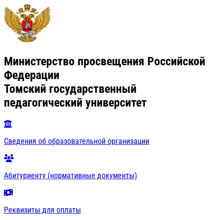
Министерство просвещения Российской
Федерации
Томский государственный
педагогический университет
Сведения об образовательной организации
Абитуриенту (нормативные документы)
Реквизиты для оплаты