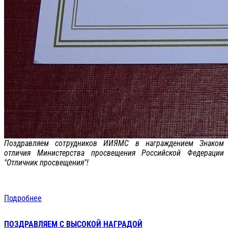
Поздравляем сотрудников ИИЯМС в награждением Знаком
отличия Министерства просвещения Российской Федерации
"Отличник просвещения"!
Подробнее
ПОЗДРАВЛЯЕМ С ВЫСОКОЙ НАГРАДОЙ