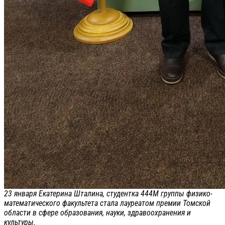
23 января Екатерина Шталина, студентка 444М группы физико-
математического факультета стала лауреатом премии Томской
области в сфере образования, науки, здравоохранения и
культуры.