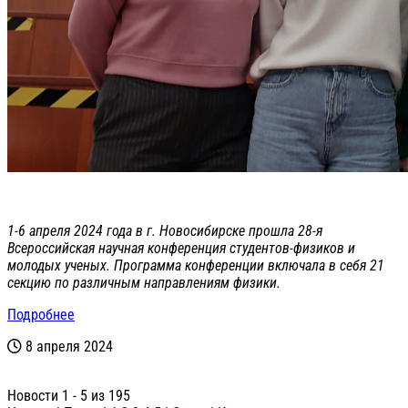
1-6 апреля 2024 года в г. Новосибирске прошла 28-я
Всероссийская научная конференция студентов-физиков и
молодых ученых. Программа конференции включала в себя 21
секцию по различным направлениям физики.
Подробнее
8 апреля 2024
Новости 1 - 5 из 195