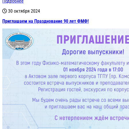
Подробнее
30 октября 2024
Приглашаем на Празднование 90 лет ФМФ!