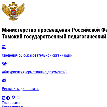
Министерство просвещения Российской Ф
Томский государственный педагогический
Сведения об образовательной организации
Абитуриенту (нормативные документы)
Реквизиты для оплаты
Университет