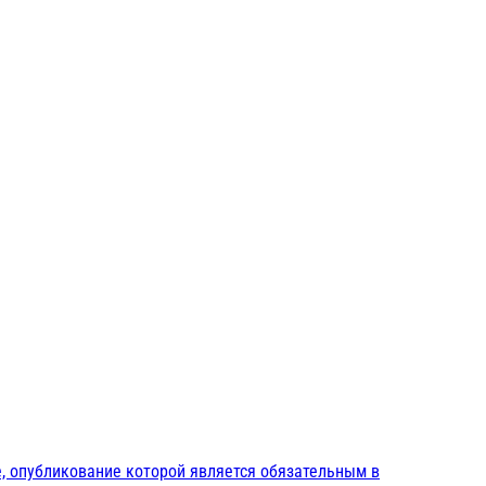
, опубликование которой является обязательным в