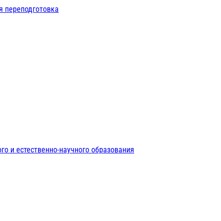
я переподготовка
го и естественно-научного образования