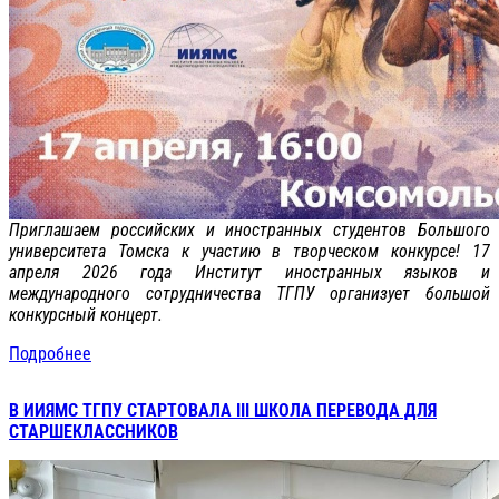
Приглашаем российских и иностранных студентов Большого
университета Томска к участию в творческом конкурсе! 17
апреля 2026 года Институт иностранных языков и
международного сотрудничества ТГПУ организует большой
конкурсный концерт.
Подробнее
В ИИЯМС ТГПУ СТАРТОВАЛА III ШКОЛА ПЕРЕВОДА ДЛЯ
СТАРШЕКЛАССНИКОВ