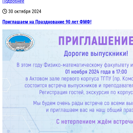
Подробнее
30 октября 2024
Приглашаем на Празднование 90 лет ФМФ!