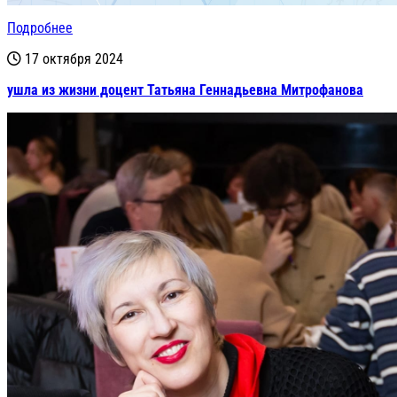
Подробнее
17 октября 2024
ушла из жизни доцент Татьяна Геннадьевна Митрофанова