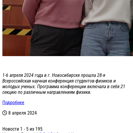
1-6 апреля 2024 года в г. Новосибирске прошла 28-я
Всероссийская научная конференция студентов-физиков и
молодых ученых. Программа конференции включала в себя 21
секцию по различным направлениям физики.
Подробнее
8 апреля 2024
Новости 1 - 5 из 195