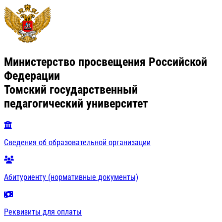
Министерство просвещения Российской
Федерации
Томский государственный
педагогический университет
Сведения об образовательной организации
Абитуриенту (нормативные документы)
Реквизиты для оплаты