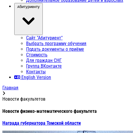
Дополнительное образование детей и взрослых
Абитуриенту
Сайт "Абитуриент"
Выбрать программу обучения
Подать документы о приёме
Стоимость
Для граждан СНГ
Группа ВКонтакте
Контакты
English Version
Главная
Новости факультетов
Новости физико-математического факультета
Награда губернатора Томской области