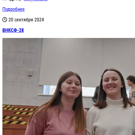
Подробнее
20 сентября 2024
ВНКСФ-28