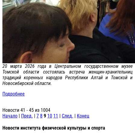
20 марта 2026 года в Центральном государственном музее
Томской области состоялась встреча женщин-хранительниц
традиций коренных народов Республики Алтай и Томской и
Новосибирской области.
Подробнее
Новости 41 - 45 из 1004
Начало
|
Пред.
|
7
8
9
10
11
|
След.
|
Конец
Новости института физической культуры и спорта