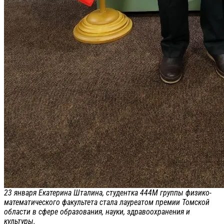
23 января Екатерина Шталина, студентка 444М группы физико-
математического факультета стала лауреатом премии Томской
области в сфере образования, науки, здравоохранения и
культуры.