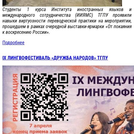
Студенты 1 курса Института иностранных языков и
международного сотрудничества (ИИЯМС) ТГПУ проявили
навыки виртуозности переводческой практики на мероприятии,
прошедшем в рамках очередной выставки-ярмарки «От покаяния
к воскресению России».
Подробнее
IX ЛИНГВОФЕСТИВАЛЬ «ДРУЖБА НАРОДОВ» ТГПУ