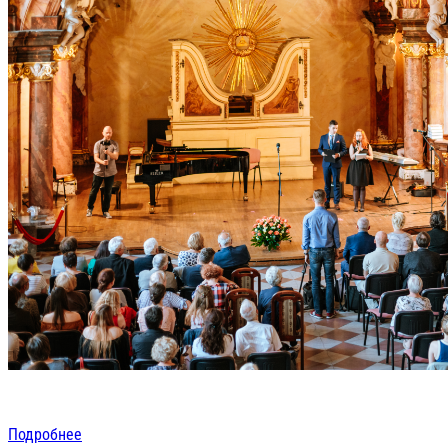
Подробнее