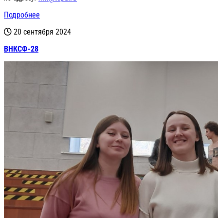
Подробнее
20 сентября 2024
ВНКСФ-28