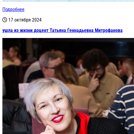
Подробнее
17 октября 2024
ушла из жизни доцент Татьяна Геннадьевна Митрофанова