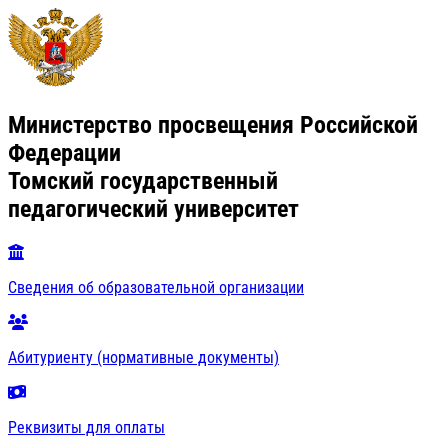
Министерство просвещения Российской
Федерации
Томский государственный
педагогический университет
Сведения об образовательной организации
Абитуриенту (нормативные документы)
Реквизиты для оплаты