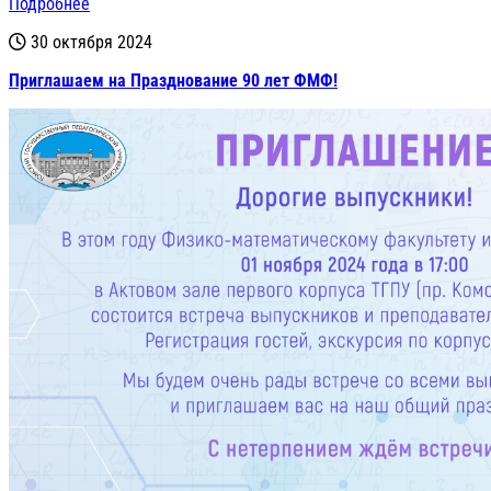
Подробнее
30 октября 2024
Приглашаем на Празднование 90 лет ФМФ!