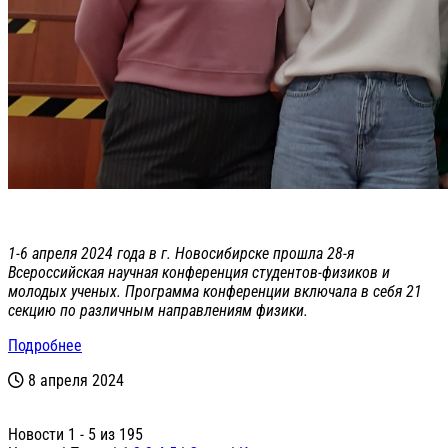
1-6 апреля 2024 года в г. Новосибирске прошла 28-я
Всероссийская научная конференция студентов-физиков и
молодых ученых. Программа конференции включала в себя 21
секцию по различным направлениям физики.
Подробнее
8 апреля 2024
Новости 1 - 5 из 195