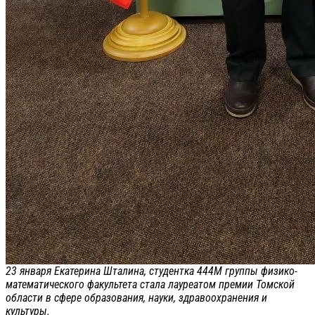
23 января Екатерина Шталина, студентка 444М группы физико-
математического факультета стала лауреатом премии Томской
области в сфере образования, науки, здравоохранения и
культуры.