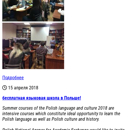
Подробнее
15 апреля 2018
бесплатная языковая школа в Польше!
Summer courses of the Polish language and culture 2018 are
intensive courses which constitute ideal opportunity to learn the
Polish language as well as Polish culture and history.