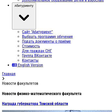
Дополнительное образование детей и взрослых
Абитуриенту
Сайт "Абитуриент"
Выбрать программу обучения
Подать документы о приёме
Стоимость
Для граждан СНГ
Группа ВКонтакте
Контакты
English Version
Главная
Новости факультетов
Новости физико-математического факультета
Награда губернатора Томской области