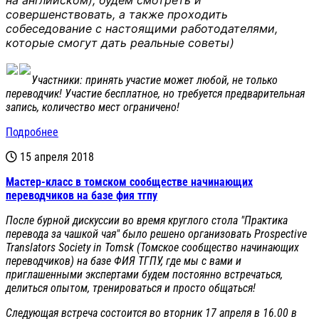
совершенствовать, а также проходить
собеседование с настоящими работодателями,
которые смогут дать реальные советы)
Участники: принять участие может любой, не только
переводчик! Участие бесплатное, но требуется предварительная
запись, количество мест ограничено!
Подробнее
15 апреля 2018
Мастер-класс в томском сообществе начинающих
переводчиков на базе фия тгпу
После бурной дискуссии во время круглого стола "Практика
перевода за чашкой чая" было решено организовать Prospective
Translators Society in Tomsk (Томское сообщество начинающих
переводчиков) на базе ФИЯ ТГПУ, где мы с вами и
приглашенными экспертами будем постоянно встречаться,
делиться опытом, тренироваться и просто общаться!
Следующая встреча состоится во вторник 17 апреля в 16.00 в