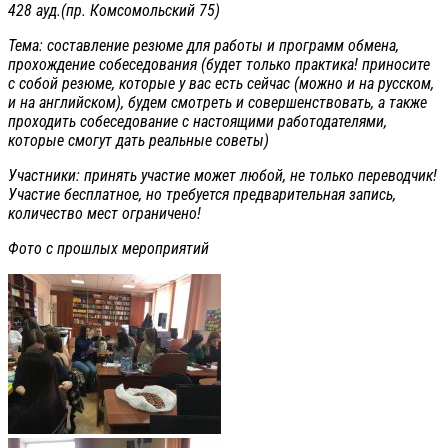
428 ауд.(пр. Комсомольский 75)
Тема: составление резюме для работы и программ обмена,
прохождение собеседования (будет только практика! приносите
с собой резюме, которые у вас есть сейчас (можно и на русском,
и на английском), будем смотреть и совершенствовать, а также
проходить собеседование с настоящими работодателями,
которые смогут дать реальные советы)
Участники: принять участие может любой, не только переводчик!
Участие бесплатное, но требуется предварительная запись,
количество мест ограничено!
Фото с прошлых мероприятий