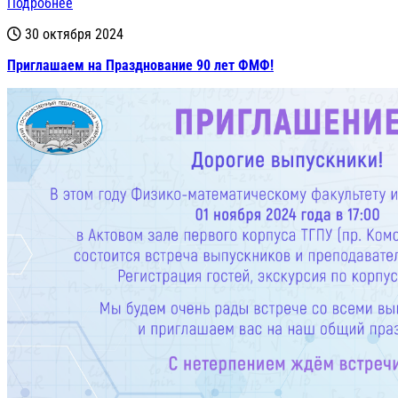
Подробнее
30 октября 2024
Приглашаем на Празднование 90 лет ФМФ!