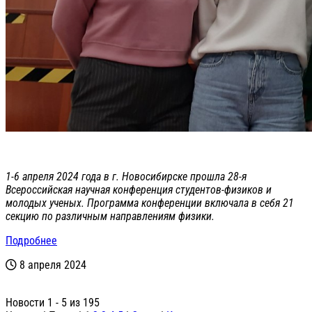
1-6 апреля 2024 года в г. Новосибирске прошла 28-я
Всероссийская научная конференция студентов-физиков и
молодых ученых. Программа конференции включала в себя 21
секцию по различным направлениям физики.
Подробнее
8 апреля 2024
Новости 1 - 5 из 195