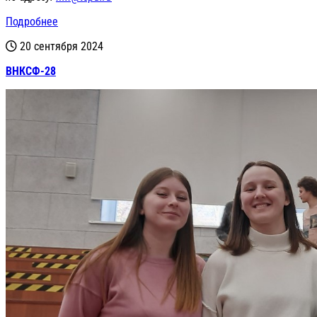
Подробнее
20 сентября 2024
ВНКСФ-28