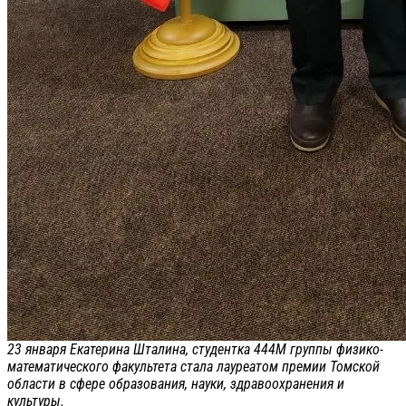
23 января Екатерина Шталина, студентка 444М группы физико-
математического факультета стала лауреатом премии Томской
области в сфере образования, науки, здравоохранения и
культуры.