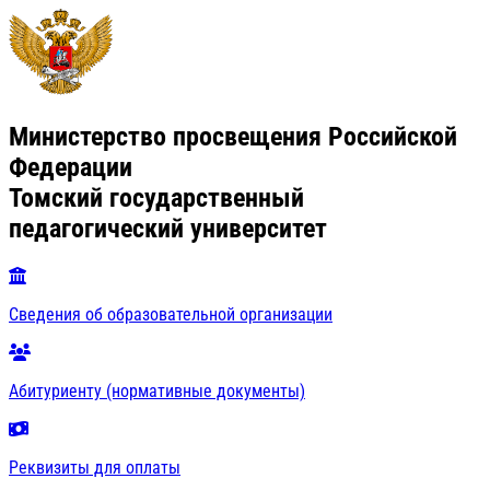
Министерство просвещения Российской
Федерации
Томский государственный
педагогический университет
Сведения об образовательной организации
Абитуриенту (нормативные документы)
Реквизиты для оплаты