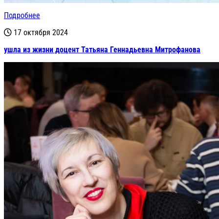
Подробнее
17 октября 2024
ушла из жизни доцент Татьяна Геннадьевна Митрофанова