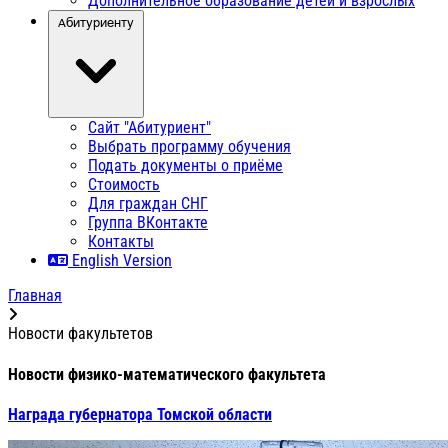
Дополнительное образование детей и взрослых
Абитуриенту
Сайт "Абитуриент"
Выбрать программу обучения
Подать документы о приёме
Стоимость
Для граждан СНГ
Группа ВКонтакте
Контакты
English Version
Главная
Новости факультетов
Новости физико-математического факультета
Награда губернатора Томской области