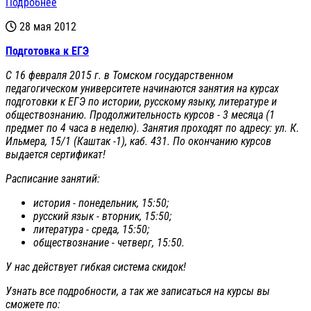
Подробнее
28 мая 2012
Подготовка к ЕГЭ
С 16 февраля 2015 г. в Томском государственном
педагогическом университете начинаются занятия на курсах
подготовки к ЕГЭ по истории, русскому языку, литературе и
обществознанию. Продолжительность курсов - 3 месяца (1
предмет по 4 часа в неделю). Занятия проходят по адресу: ул. К.
Ильмера, 15/1 (Каштак -1), каб. 431. По окончанию курсов
выдается сертификат!
Расписание занятий:
история - понедельник, 15:50;
русский язык - вторник, 15:50;
литература - среда, 15:50;
обществознание - четверг, 15:50.
У нас действует гибкая система скидок!
Узнать все подробности, а так же записаться на курсы вы
сможете по: