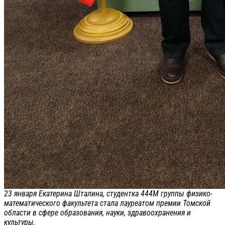
23 января Екатерина Шталина, студентка 444М группы физико-
математического факультета стала лауреатом премии Томской
области в сфере образования, науки, здравоохранения и
культуры.