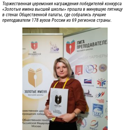
Торжественная церемония награждения победителей конкурса
«Золотые имена высшей школы» прошла в минувшую пятницу
в стенах Общественной палаты, где собрались лучшие
преподаватели 178 вузов России из 69 регионов страны.