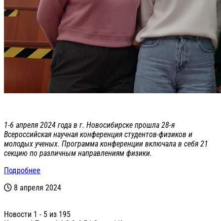
1-6 апреля 2024 года в г. Новосибирске прошла 28-я
Всероссийская научная конференция студентов-физиков и
молодых ученых. Программа конференции включала в себя 21
секцию по различным направлениям физики.
Подробнее
8 апреля 2024
Новости 1 - 5 из 195