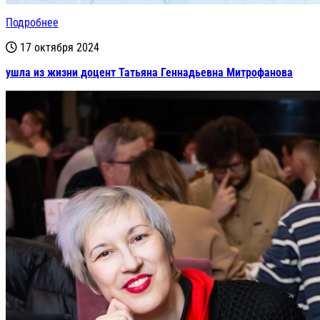
Подробнее
17 октября 2024
ушла из жизни доцент Татьяна Геннадьевна Митрофанова