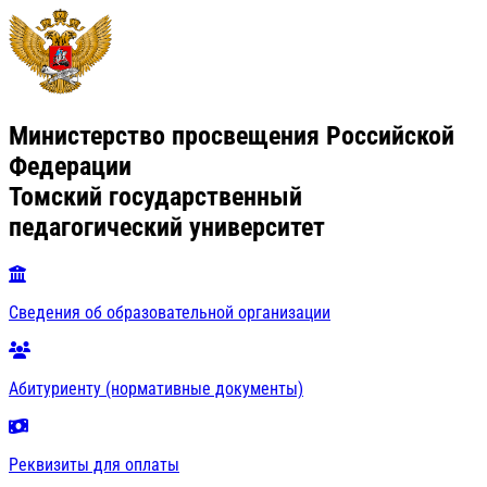
Министерство просвещения Российской
Федерации
Томский государственный
педагогический университет
Сведения об образовательной организации
Абитуриенту (нормативные документы)
Реквизиты для оплаты