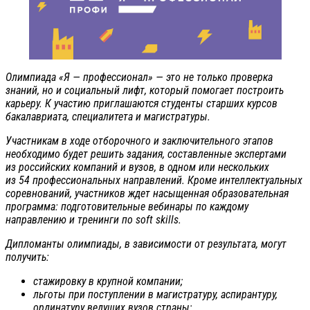
Олимпиада «Я — профессионал» — это не только проверка
знаний, но и социальный лифт, который помогает построить
карьеру. К участию приглашаются студенты старших курсов
бакалавриата, специалитета и магистратуры.
Участникам в ходе отборочного и заключительного этапов
необходимо будет решить задания, составленные экспертами
из российских компаний и вузов, в одном или нескольких
из 54 профессиональных направлений. Кроме интеллектуальных
соревнований, участников ждет насыщенная образовательная
программа: подготовительные вебинары по каждому
направлению и тренинги по soft skills.
Дипломанты олимпиады, в зависимости от результата, могут
получить:
стажировку в крупной компании;
льготы при поступлении в магистратуру, аспирантуру,
ординатуру ведущих вузов страны;