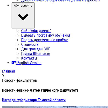
Дополнительное образование детей и взрослых
Абитуриенту
Сайт "Абитуриент"
Выбрать программу обучения
Подать документы о приёме
Стоимость
Для граждан СНГ
Группа ВКонтакте
Контакты
English Version
Главная
Новости факультетов
Новости физико-математического факультета
Награда губернатора Томской области