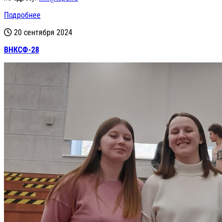
Подробнее
20 сентября 2024
ВНКСФ-28