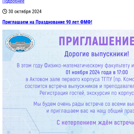
Подробнее
30 октября 2024
Приглашаем на Празднование 90 лет ФМФ!